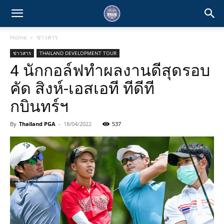
Home
ข่าวสาร
ข่าวสาร
THAILAND DEVELOPMENT TOUR
4 นักกอล์ฟทำผลงานดีสุดรอบ
คัด สิงห์-เอสเอที ทีดีที
กบินทร์ฯ
By
Thailand PGA
-
18/04/2022
537