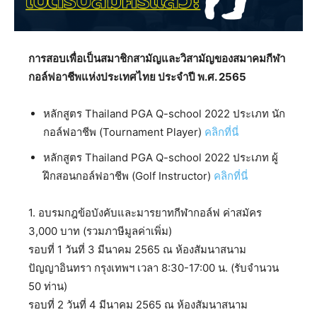
การสอบเพื่อเป็นสมาชิกสามัญและวิสามัญของสมาคมกีฬา
กอล์ฟอาชีพแห่งประเทศไทย ประจำปี พ.ศ. 2565
หลักสูตร Thailand PGA Q-school 2022 ประเภท นัก
กอล์ฟอาชีพ (Tournament Player)
คลิกที่นี่
หลักสูตร Thailand PGA Q-school 2022 ประเภท ผู้
ฝึกสอนกอล์ฟอาชีพ (Golf Instructor)
คลิกที่นี่
1. อบรมกฎข้อบังคับและมารยาทกีฬากอล์ฟ ค่าสมัคร
3,000 บาท (รวมภาษีมูลค่าเพิ่ม)
รอบที่ 1 วันที่ 3 มีนาคม 2565 ณ ห้องสัมนาสนาม
ปัญญาอินทรา กรุงเทพฯ เวลา 8:30-17:00 น. (รับจำนวน
50 ท่าน)
รอบที่ 2 วันที่ 4 มีนาคม 2565 ณ ห้องสัมนาสนาม