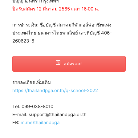
ปัญญาอินทรา กรุงเทพฯ
ปิดรับสมัคร 12 มีนาคม 2565 เวลา 16:00 น.
การชำระเงิน: ชื่อบัญชี สมาคมกีฬากอล์ฟอาชีพแห่ง
ประเทศไทย ธนาคารไทยพาณิชย์ เลขที่บัญชี 406-
260623-6
สมัครเลย!
รายละเอียดเพิ่มเติม
https://thailandpga.or.th/q-school-2022
Tel: 099-038-8010
E-mail: support@thailandpga.or.th
FB:
m.me/thailandpga