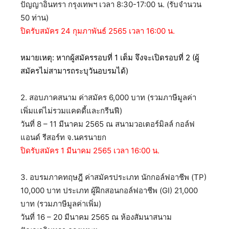
ปัญญาอินทรา กรุงเทพฯ เวลา 8:30-17:00 น. (รับจำนวน
50 ท่าน)
ปิดรับสมัคร 24 กุมภาพันธ์ 2565 เวลา 16:00 น.
หมายเหตุ: หากผู้สมัครรอบที่ 1 เต็ม จึงจะเปิดรอบที่ 2 (ผู้
สมัครไม่สามารถระบุวันอบรมได้)
2. สอบภาคสนาม ค่าสมัคร 6,000 บาท (รวมภาษีมูลค่า
เพิ่มแต่ไม่รวมแคดดี้และกรีนฟี)
วันที่ 8 – 11 มีนาคม 2565 ณ สนามวอเตอร์มิลล์ กอล์ฟ
แอนด์ รีสอร์ท จ.นครนายก
ปิดรับสมัคร 1 มีนาคม 2565 เวลา 16:00 น.
3. อบรมภาคทฤษฎี ค่าสมัครประเภท นักกอล์ฟอาชีพ (TP)
10,000 บาท ประเภท ผู้ฝึกสอนกอล์ฟอาชีพ (GI) 21,000
บาท (รวมภาษีมูลค่าเพิ่ม)
วันที่ 16 – 20 มีนาคม 2565 ณ ห้องสัมนาสนาม