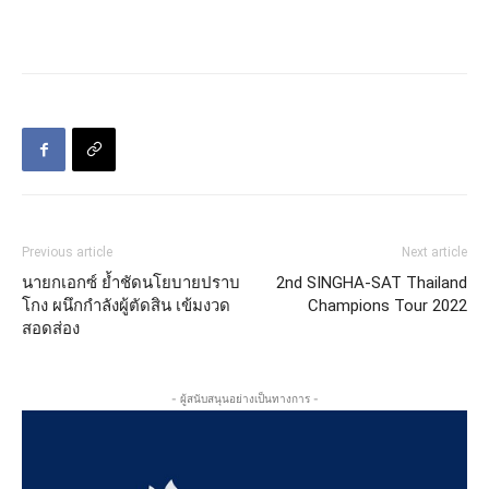
Previous article
Next article
นายกเอกซ์ ย้ำชัดนโยบายปราบ
2nd SINGHA-SAT Thailand
โกง ผนึกกำลังผู้ตัดสิน เข้มงวด
Champions Tour 2022
สอดส่อง
- ผู้สนับสนุนอย่างเป็นทางการ -