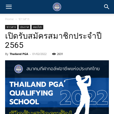
Home
ข่าวสาร
ข่าวสาร
ประกาศ
สอบโปร
เปิดรับสมัครสมาชิกประจำปี
2565
By
Thailand PGA
-
01/02/2022
2631