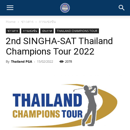
Home
ข่าวสาร
การแข่งขัน
ข่าวสาร
การแข่งขัน
ประกาศ
THAILAND CHAMPIONS TOUR
2nd SINGHA-SAT Thailand
Champions Tour 2022
By
Thailand PGA
-
15/02/2022
2078