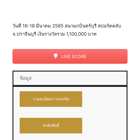
วันที่ 16-18 มีนาคม 2565 สนามกบินทร์บุรี สปอร์ตคลับ
จ.ปราจีนบุรี เงินรางวัลรวม 1,100,000 บาท
LIVE SCORE
ข้อมูล
รายละเอียดการแข่งขัน
ลำดับสิทธิ์