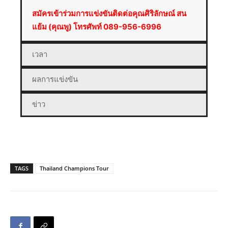
สมัครเข้าร่วมการแข่งขันติดต่อคุณศิริลักษณ์ สน
แย้ม (คุณพู) โทรศัพท์ 089-956-6996
เวลา
ผลการแข่งขัน
ข่าว
TAGS
Thailand Champions Tour