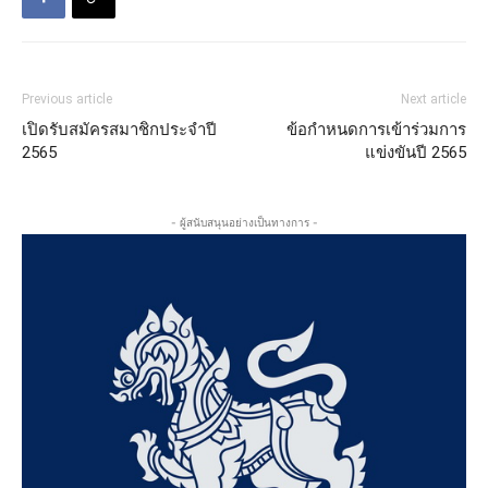
Previous article
Next article
เปิดรับสมัครสมาชิกประจำปี
ข้อกำหนดการเข้าร่วมการ
2565
แข่งขันปี 2565
- ผู้สนับสนุนอย่างเป็นทางการ -