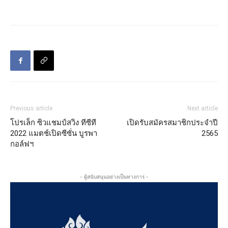
Previous article
Next article
โปรเล็ก ซิวแชมป์สวิง ทีซีที
เปิดรับสมัครสมาชิกประจำปี
2022 แมตช์เปิดซีซั่น บูรพา
2565
กอล์ฟฯ
- ผู้สนับสนุนอย่างเป็นทางการ -