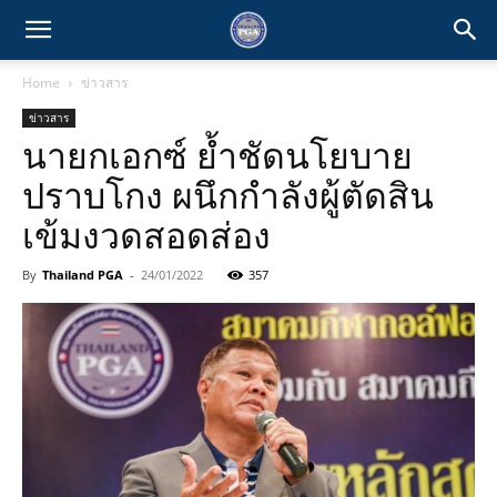
Home
ข่าวสาร
ข่าวสาร
นายกเอกซ์ ย้ำชัดนโยบาย
ปราบโกง ผนึกกำลังผู้ตัดสิน
เข้มงวดสอดส่อง
By
Thailand PGA
-
24/01/2022
357