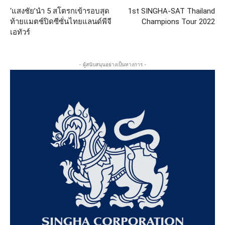
‘แสงชัย’นำ 5 สโตรกเข้ารอบสุด
1st SINGHA-SAT Thailand
ท้ายแมตช์ปิดซีซั่นไทยแลนด์พีจี
Champions Tour 2022
เอทัวร์
- ผู้สนับสนุนอย่างเป็นทางการ -