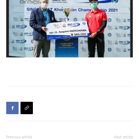
Previous article
Next article