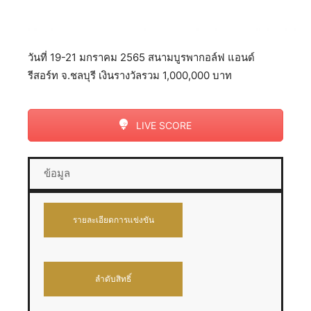
วันที่ 19-21 มกราคม 2565 สนามบูรพากอล์ฟ แอนด์
รีสอร์ท จ.ชลบุรี เงินรางวัลรวม 1,000,000 บาท
LIVE SCORE
ข้อมูล
รายละเอียดการแข่งขัน
ลำดับสิทธิ์