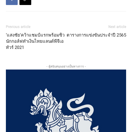
Previous article
Next article
‘แสงชัย’คว้าแชมป์แรกพร้อมซิว
ตารางการแข่งขันประจำปี 2565
นักกอล์ฟทำเงินไทยแลนด์พีจีเอ
ทัวร์ 2021
- ผู้สนับสนุนอย่างเป็นทางการ -