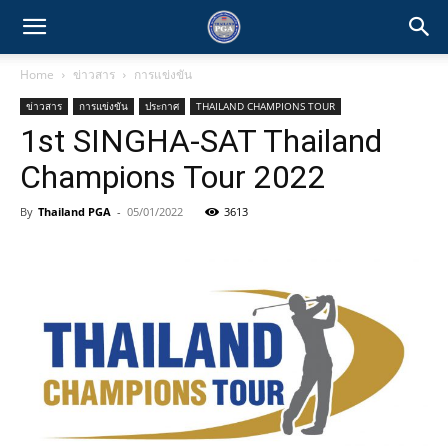
Home
ข่าวสาร
การแข่งขัน
ข่าวสาร
การแข่งขัน
ประกาศ
THAILAND CHAMPIONS TOUR
1st SINGHA-SAT Thailand
Champions Tour 2022
By
Thailand PGA
-
05/01/2022
3613