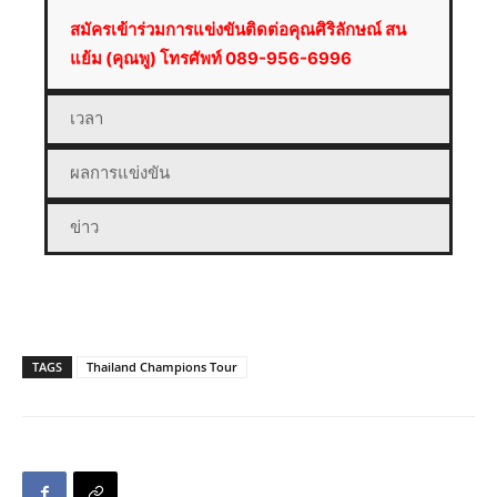
สมัครเข้าร่วมการแข่งขันติดต่อคุณศิริลักษณ์ สน
แย้ม (คุณพู) โทรศัพท์ 089-956-6996
เวลา
ผลการแข่งขัน
ข่าว
TAGS
Thailand Champions Tour