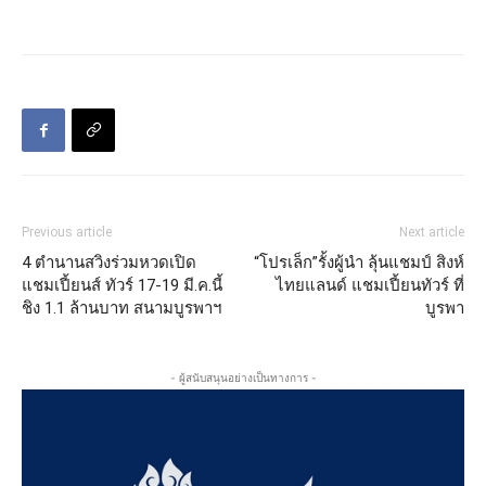
Previous article
Next article
4 ตำนานสวิงร่วมหวดเปิด
“โปรเล็ก”รั้งผู้นำ ลุ้นแชมป์ สิงห์
แชมเปี้ยนส์ ทัวร์ 17-19 มี.ค.นี้
ไทยแลนด์ แชมเปี้ยนทัวร์ ที่
ชิง 1.1 ล้านบาท สนามบูรพาฯ
บูรพา
- ผู้สนับสนุนอย่างเป็นทางการ -