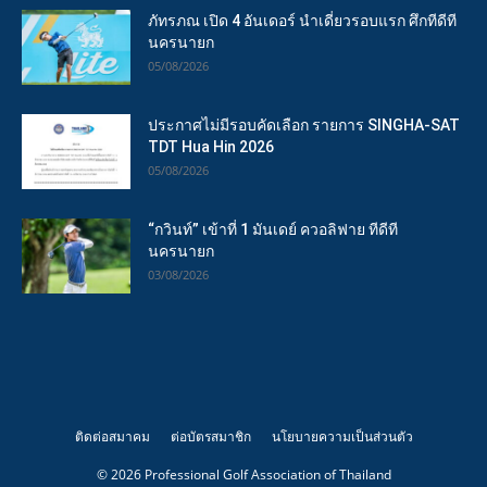
ภัทรภณ เปิด 4 อันเดอร์ นำเดี่ยวรอบแรก ศึกทีดีที
นครนายก
05/08/2026
ประกาศไม่มีรอบคัดเลือก รายการ SINGHA-SAT
TDT Hua Hin 2026
05/08/2026
“กวินท์” เข้าที่ 1 มันเดย์ ควอลิฟาย ทีดีที
นครนายก
03/08/2026
ติดต่อสมาคม
ต่อบัตรสมาชิก
นโยบายความเป็นส่วนตัว
© 2026 Professional Golf Association of Thailand