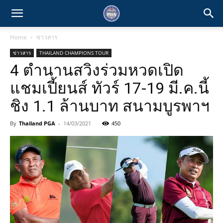
Home
ข่าวสาร
ข่าวสาร
THAILAND CHAMPIONS TOUR
4 ตำนานสวิงร่วมหวดเปิด
แชมเปี้ยนส์ ทัวร์ 17-19 มี.ค.นี้
ชิง 1.1 ล้านบาท สนามบูรพาฯ
By
Thailand PGA
-
14/03/2021
450