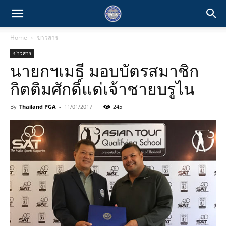
Home
ข่าวสาร
ข่าวสาร
นายกฯเมธี มอบบัตรสมาชิก
กิตติมศักดิ์แด่เจ้าชายบรูไน
By
Thailand PGA
-
11/01/2017
245