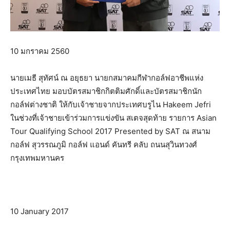
10 มกราคม 2560
นายเมธี สุทัศน์ ณ อยุธยา นายกสมาคมกีฬากอล์ฟอาชีพแห่ง
ประเทศไทย มอบบัตรสมาชิกกิตติมศักดิ์และบัตรสมาชิกนัก
กอล์ฟต่างชาติ ให้กับเจ้าชายจากประเทศบรูไน Hakeem Jefri
ในช่วงที่เจ้าชายเข้าร่วมการแข่งขัน สเตจสุดท้าย รายการ Asian
Tour Qualifying School 2017 Presented by SAT ณ สนาม
กอล์ฟ สุวรรณภูมิ กอล์ฟ แอนด์ คันทรี คลับ ถนนสุวินทวงศ์
กรุงเทพมหานคร
10 January 2017