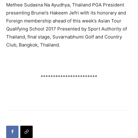
Methee Sudasna Na Ayudhya, Thailand PGA President
presenting Brunei’s Hakeem Jefri with its honorary and
Foreign membership ahead of this week’s Asian Tour
Qualifying School 2017 Presented by Sport Authority of
Thailand, final stage, Suvarnabhumi Golf and Country
Club, Bangkok, Thailand.
***********************