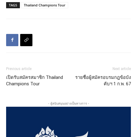
TAGS
Thailand Champions Tour
Previous article
Next article
เปิดรับสมัครสมาชิก Thailand
รายชื่อผู้สมัครอบรมกฎข้อบัง
Champions Tour
คับฯ 1 ก.พ. 67
- ผู้สนับสนุนอย่างเป็นทางการ -