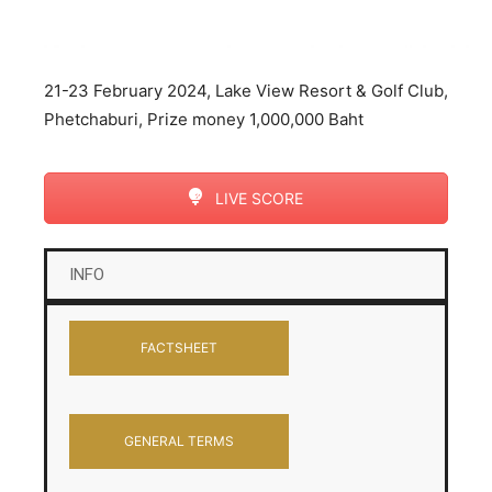
21-23 February 2024, Lake View Resort & Golf Club,
Phetchaburi, Prize money 1,000,000 Baht
LIVE SCORE
INFO
FACTSHEET
GENERAL TERMS