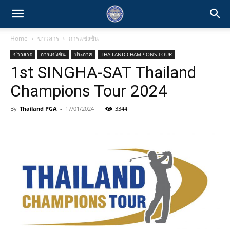
Home
ข่าวสาร
การแข่งขัน
ข่าวสาร
การแข่งขัน
ประกาศ
THAILAND CHAMPIONS TOUR
1st SINGHA-SAT Thailand
Champions Tour 2024
By
Thailand PGA
-
17/01/2024
3344