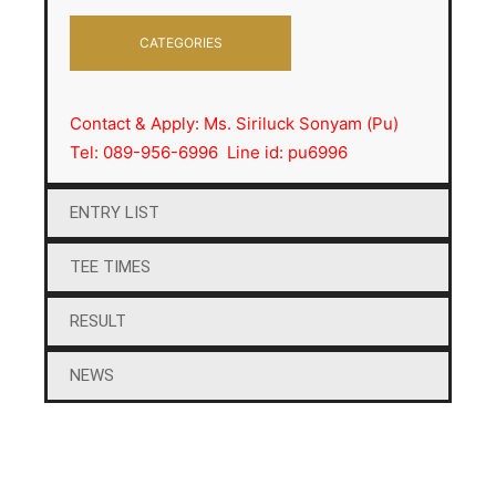
CATEGORIES
Contact & Apply: Ms. Siriluck Sonyam (Pu)
Tel: 089-956-6996 Line id: pu6996
ENTRY LIST
TEE TIMES
RESULT
NEWS