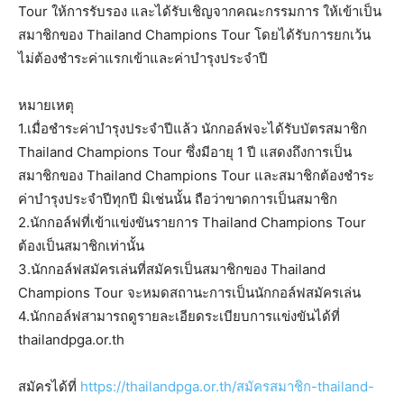
Tour ให้การรับรอง และได้รับเชิญจากคณะกรรมการ ให้เข้าเป็น
สมาชิกของ Thailand Champions Tour โดยได้รับการยกเว้น
ไม่ต้องชำระค่าแรกเข้าและค่าบำรุงประจำปี
หมายเหตุ
1.เมื่อชำระค่าบำรุงประจำปีแล้ว นักกอล์ฟจะได้รับบัตรสมาชิก
Thailand Champions Tour ซึ่งมีอายุ 1 ปี แสดงถึงการเป็น
สมาชิกของ Thailand Champions Tour และสมาชิกต้องชำระ
ค่าบำรุงประจำปีทุกปี มิเช่นนั้น ถือว่าขาดการเป็นสมาชิก
2.นักกอล์ฟที่เข้าแข่งขันรายการ Thailand Champions Tour
ต้องเป็นสมาชิกเท่านั้น
3.นักกอล์ฟสมัครเล่นที่สมัครเป็นสมาชิกของ Thailand
Champions Tour จะหมดสถานะการเป็นนักกอล์ฟสมัครเล่น
4.นักกอล์ฟสามารถดูรายละเอียดระเบียบการแข่งขันได้ที่
thailandpga.or.th
สมัครได้ที่
https://thailandpga.or.th/สมัครสมาชิก-thailand-