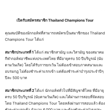
เปิดรับสมัครสมาชิก Thailand Champions Tour
คุณสมบัติของนักกอล์ฟที่สามารถสมัครเป็นสมาชิกของ Thailand
Champions Tour ได้แก่
สมาชิกประเภทที่ 1
ได้แก่ สมาชิกสามัญ และวิสามัญ ของสมาคม
กีฬากอล์ฟอาชีพแห่งประเทศไทย ที่มีอายุครบ 50 ปีบริบูรณ์ (นับ
ตามวันเกิด) โดยได้รับการยกเว้น ไม่ต้องเข้าสอบภาคสนามและ
อบรมกฎ ไม่ต้องชำระค่าแรกเข้า แต่ต้องชำระค่าบำรุงประจำปีๆ
ปีละ 500 บาท
สมาชิกประเภทที่ 2
ได้แก่ นักกอล์ฟทั่วไปที่มีสัญชาติไทย ที่มีอายุ
ครบ 50 ปีบริบูรณ์ (นับตามวันเกิด) และได้ผ่านการสอบที่จัดสอบ
โดย Thailand Champions Tour โดยหลังผ่านการสอบแล้ว ต้อง
ชำระค่าแรกเข้า จำนวน 6,000 บาท และต้องชำระค่าบำรุงประ