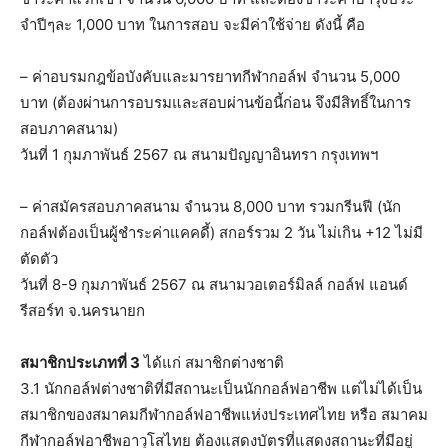
จำปีๆละ 1,000 บาท ในการสอบ จะมีค่าใช้จ่าย ดังนี้ คือ
– ค่าอบรมกฎข้อบังคับและมารยาทกีฬากอล์ฟ จำนวน 5,000
บาท (ต้องผ่านการอบรมและสอบผ่านข้อนี้ก่อน จึงมีสิทธิ์ในการ
สอบภาคสนาม)
วันที่ 1 กุมภาพันธ์ 2567 ณ สนามปัญญาอินทรา กรุงเทพฯ
– ค่าสมัครสอบภาคสนาม จำนวน 8,000 บาท รวมกรีนฟี (นัก
กอล์ฟต้องเป็นผู้ชำระค่าแคคดี้) สกอร์รวม 2 วัน ไม่เกิน +12 ไม่มี
ตัดตัว
วันที่ 8-9 กุมภาพันธ์ 2567 ณ สนามวอเตอร์มิลล์ กอล์ฟ แอนด์
รีสอร์ท จ.นครนายก
สมาชิกประเภทที่ 3
ได้แก่ สมาชิกต่างชาติ
3.1 นักกอล์ฟต่างชาติที่มีสถานะเป็นนักกอล์ฟอาชีพ แต่ไม่ได้เป็น
สมาชิกของสมาคมกีฬากอล์ฟอาชีพแห่งประเทศไทย หรือ สมาคม
กีฬากอล์ฟอาชีพอาวุโสไทย ต้องแสดงบัตรที่แสดงสถานะที่มีอยู่