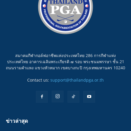
สมาคมกีฬากอล์ฟอาชีพแห่งประเทศไทย 286 การกีฬาแห่ง
ประเทศไทย อาคารเฉลิมพระเกียรติ ๗ รอบ พระชนมพรรษา ชั้น 21
ถนนรามคำแหง แขวงหัวหมาก เขตบางกะปิ กรุงเทพมหานคร 10240
Contact us:
support@thailandpga.or.th
ข่าวล่าสุด