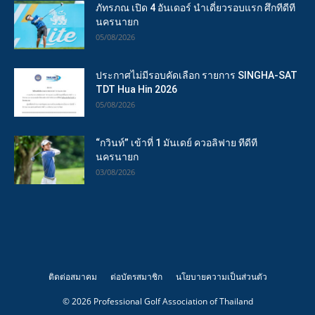
ภัทรภณ เปิด 4 อันเดอร์ นำเดี่ยวรอบแรก ศึกทีดีที
นครนายก
05/08/2026
ประกาศไม่มีรอบคัดเลือก รายการ SINGHA-SAT
TDT Hua Hin 2026
05/08/2026
“กวินท์” เข้าที่ 1 มันเดย์ ควอลิฟาย ทีดีที
นครนายก
03/08/2026
ติดต่อสมาคม
ต่อบัตรสมาชิก
นโยบายความเป็นส่วนตัว
© 2026 Professional Golf Association of Thailand