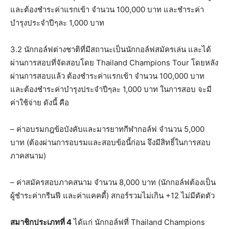
และต้องชำระค่าแรกเข้า จำนวน 100,000 บาท และชำระค่า
บำรุงประจำปีๆละ 1,000 บาท
3.2 นักกอล์ฟต่างชาติที่มีสถานะเป็นนักกอล์ฟสมัครเล่น และได้
ผ่านการสอบที่จัดสอบโดย Thailand Champions Tour โดยหลัง
ผ่านการสอบแล้ว ต้องชำระค่าแรกเข้า จำนวน 100,000 บาท
และต้องชำระค่าบำรุงประจำปีๆละ 1,000 บาท ในการสอบ จะมี
ค่าใช้จ่าย ดังนี้ คือ
– ค่าอบรมกฎข้อบังคับและมารยาทกีฬากอล์ฟ จำนวน 5,000
บาท (ต้องผ่านการอบรมและสอบข้อนี้ก่อน จึงมีสิทธิ์ในการสอบ
ภาคสนาม)
– ค่าสมัครสอบภาคสนาม จำนวน 8,000 บาท (นักกอล์ฟต้องเป็น
ผู้ชำระค่ากรีนฟี และค่าแคคดี้) สกอร์รวมไม่เกิน +12 ไม่มีตัดตัว
สมาชิกประเภทที่ 4
ได้แก่ นักกอล์ฟที่ Thailand Champions