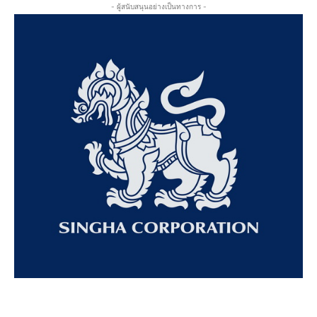
- ผู้สนับสนุนอย่างเป็นทางการ -