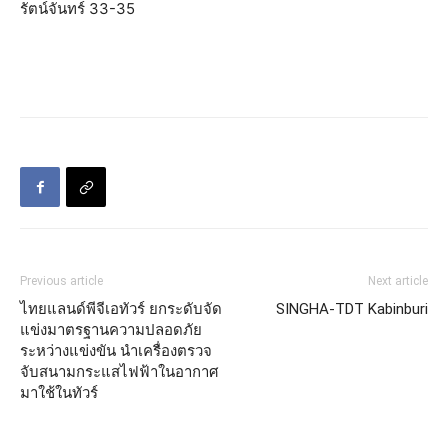
รัตน์จันทร์ 33-35
Previous article
Next article
ไทยแลนด์พีจีเอทัวร์ ยกระดับจัด
SINGHA-TDT Kabinburi
แข่งมาตรฐานความปลอดภัย
ระหว่างแข่งขัน นำเครื่องตรวจ
จับสนามกระแสไฟฟ้าในอากาศ
มาใช้ในทัวร์