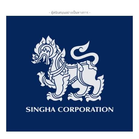
- ผู้สนับสนุนอย่างเป็นทางการ -