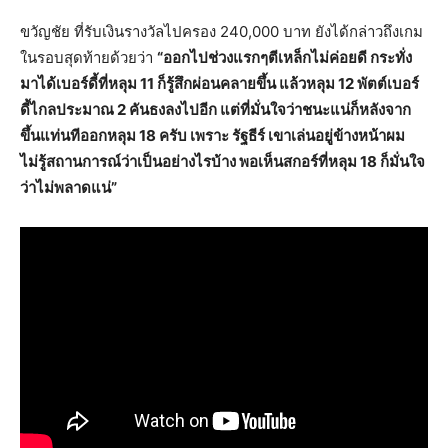
ขวัญชัย ที่รับเงินรางวัลไปครอง 240,000 บาท ยังได้กล่าวถึงเกม
ในรอบสุดท้ายด้วยว่า
“ออกไปช่วงแรกๆตีเหล็กไม่ค่อยดี กระทั่ง
มาได้เบอร์ดี้ที่หลุม 11 ก็รู้สึกผ่อนคลายขึ้น แล้วหลุม 12 พัตต์เบอร์
ดี้ไกลประมาณ 2 คันธงลงไปอีก แต่ที่มั่นใจว่าชนะแน่ก็หลังจาก
ขึ้นแท่นทีออกหลุม 18 ครับ เพราะ รัฐธีร์ เขาเล่นอยู่ข้างหน้าผม
ไม่รู้สถานการณ์ว่าเป็นอย่างไรบ้าง พอเห็นสกอร์ที่หลุม 18 ก็มั่นใจ
ว่าไม่พลาดแน่”