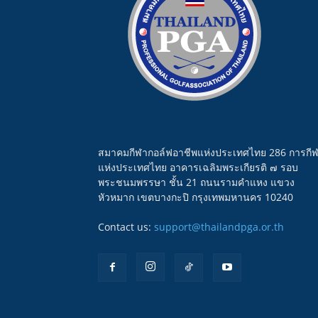
สมาคมกีฬากอล์ฟอาชีพแห่งประเทศไทย 286 การกี
แห่งประเทศไทย อาคารเฉลิมพระเกียรติ ๗ รอบ
พระชนมพรรษา ชั้น 21 ถนนรามคำแหง แขวง
หัวหมาก เขตบางกะปิ กรุงเทพมหานคร 10240
Contact us:
support@thailandpga.or.th