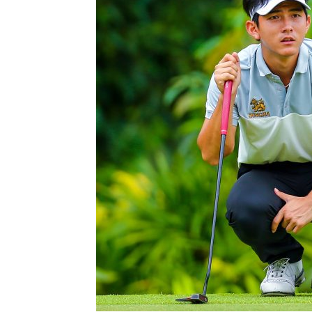
แห่ง
ประเทศไทย