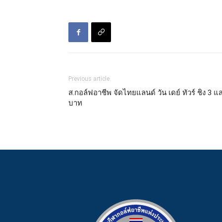
Previous article
ส.กอล์ฟอาชีพ จัดไทยแลนด์ วัน เดย์ ทัวร์ ชิง 3 แ
บาท