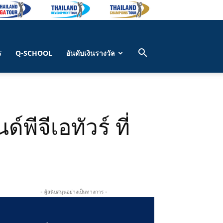
ร
Q-SCHOOL
อันดับเงินรางวัล
พีจีเอทัวร์ ที่
- ผู้สนับสนุนอย่างเป็นทางการ -