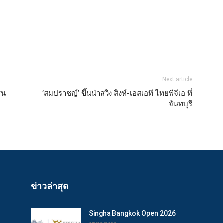
Next article
สน
‘สมปราชญ์’ ขึ้นนำสวิง สิงห์-เอสเอที ไทยพีจีเอ ที่
จันทบุรี
ข่าวล่าสุด
Singha Bangkok Open 2026