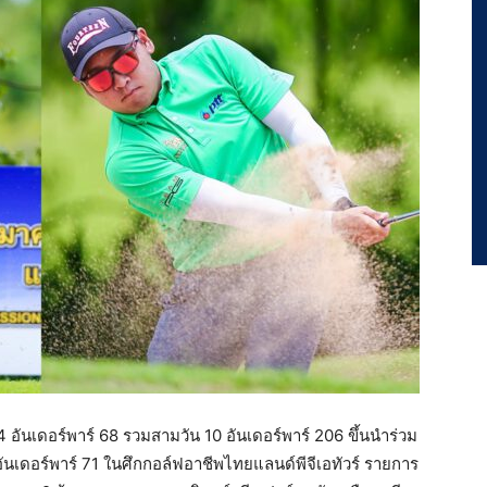
 อันเดอร์พาร์ 68 รวมสามวัน 10 อันเดอร์พาร์ 206 ขึ้นนำร่วม
 อันเดอร์พาร์ 71 ในศึกกอล์ฟอาชีพไทยแลนด์พีจีเอทัวร์ รายการ