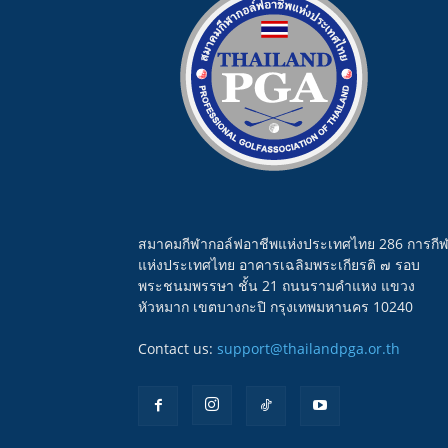
สมาคมกีฬากอล์ฟอาชีพแห่งประเทศไทย 286 การกี
แห่งประเทศไทย อาคารเฉลิมพระเกียรติ ๗ รอบ
พระชนมพรรษา ชั้น 21 ถนนรามคำแหง แขวง
หัวหมาก เขตบางกะปิ กรุงเทพมหานคร 10240
Contact us:
support@thailandpga.or.th