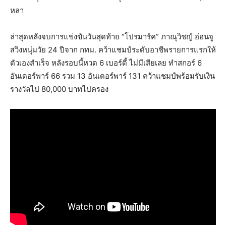
หลา
ล่าสุดหลังจบการแข่งขันวันสุดท้าย “โปรมาร์ค” ภาณุวิชญ์ อ่อนจู
สวิงหนุ่มวัย 24 ปีจาก กทม. คว้าแชมป์ระดับอาชีพรายการแรกให้
ตัวเองสำเร็จ หลังรอบนี้หวด 6 เบอร์ดี้ ไม่มีเสียเลย ทำสกอร์ 6
อันเดอร์พาร์ 66 รวม 13 อันเดอร์พาร์ 131 คว้าแชมป์พร้อมรับเงิน
รางวัลไป 80,000 บาทไปครอง