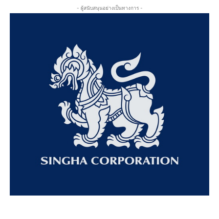
- ผู้สนับสนุนอย่างเป็นทางการ -