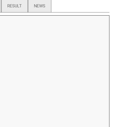
RESULT
NEWS