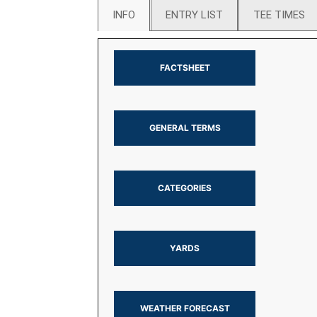
INFO
ENTRY LIST
TEE TIMES
FACTSHEET
GENERAL TERMS
CATEGORIES
YARDS
WEATHER FORECAST