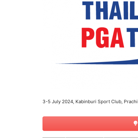
แห่ง
ประเทศไทย
3-5 July 2024, Kabinburi Sport Club, Prach