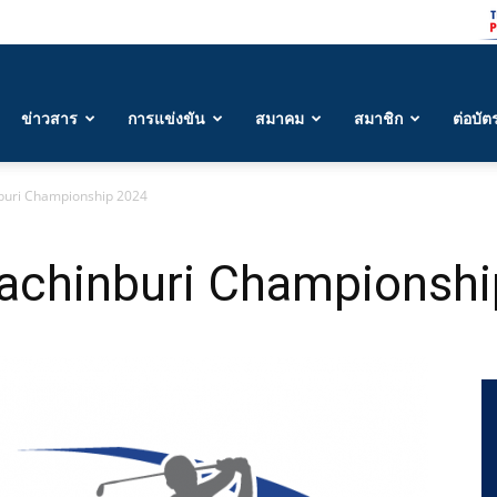
ข่าวสาร
การแข่งขัน
สมาคม
สมาชิก
ต่อบัต
buri Championship 2024
achinburi Championshi