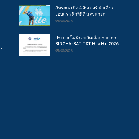
ภัทรภณ เปิด 4 อันเดอร์ นำเดี่ยว
รอบแรก ศึกทีดีที นครนายก
05/08/2026
ประกาศไม่มีรอบคัดเลือก รายการ
SINGHA-SAT TDT Hua Hin 2026
ฬา
05/08/2026