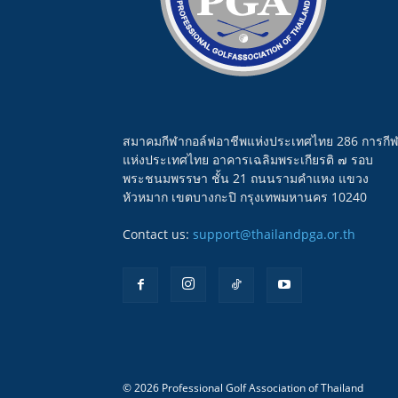
สมาคมกีฬากอล์ฟอาชีพแห่งประเทศไทย 286 การกี
แห่งประเทศไทย อาคารเฉลิมพระเกียรติ ๗ รอบ
พระชนมพรรษา ชั้น 21 ถนนรามคำแหง แขวง
หัวหมาก เขตบางกะปิ กรุงเทพมหานคร 10240
Contact us:
support@thailandpga.or.th
© 2026 Professional Golf Association of Thailand