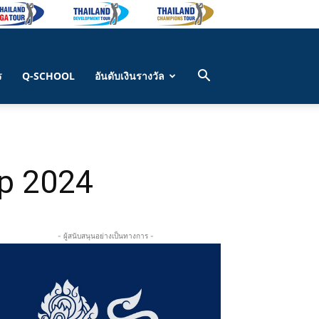
ร
Q-SCHOOL
อันดับเงินรางวัล
p 2024
- ผู้สนับสนุนอย่างเป็นทางการ -