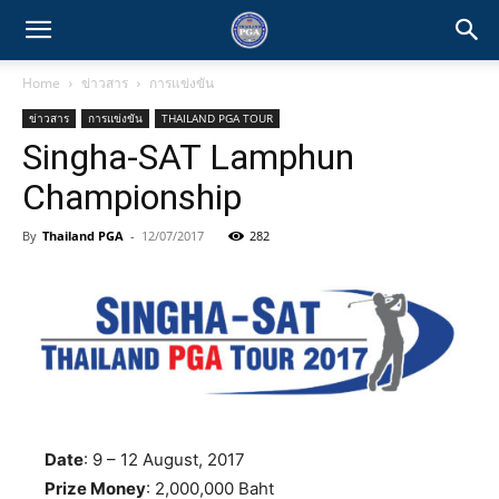
Home
ข่าวสาร
การแข่งขัน
ข่าวสาร
การแข่งขัน
THAILAND PGA TOUR
Singha-SAT Lamphun
Championship
By
Thailand PGA
-
12/07/2017
282
Date
: 9 – 12 August, 2017
Prize Money
: 2,000,000 Baht