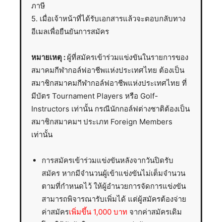
ภาษี
5. เมื่อเจ้าหน้าที่ได้รับเอกสารแล้วจะตอบกลับทาง
อีเมลเพื่อยืนยันการสมัคร
หมายเหตุ :
ผู้ที่สมัครเข้าร่วมแข่งขันในรายการของ
สมาคมกีฬากอล์ฟอาชีพแห่งประเทศไทย ต้องเป็น
สมาชิกสมาคมกีฬากอล์ฟอาชีพแห่งประเทศไทย ที่
มีบัตร Tournament Players หรือ Golf-
Instructors เท่านั้น กรณีนักกอล์ฟต่างชาติต้องเป็น
สมาชิกสมาคมฯ ประเภท Foreign Members
เท่านั้น
การสมัครเข้าร่วมแข่งขันหลังจากวันปิดรับ
สมัคร หากมีจำนวนผู้เข้าแข่งขันไม่เต็มจำนวน
ตามที่กำหนดไว้ ให้ผู้อำนวยการจัดการแข่งขัน
สามารถพิจารณารับเพิ่มได้ แต่ผู้สมัครต้องจ่าย
ค่าสมัคร
เพิ่มขึ้น 1,000 บาท
จากค่าสมัครเดิม