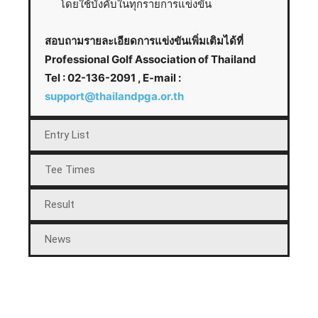
โดยใช้บังคับในทุกรายการแข่งขัน
สอบถามรายละเอียดการแข่งขันเพิ่มเติมได้ที่
Professional Golf Association of Thailand
Tel : 02-136-2091 , E-mail :
support@thailandpga.or.th
Entry List
Tee Times
Result
News