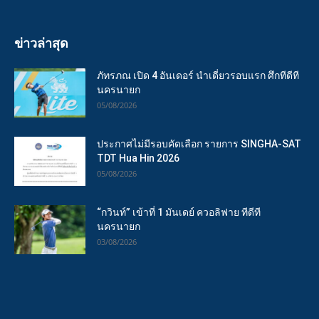
ข่าวล่าสุด
ภัทรภณ เปิด 4 อันเดอร์ นำเดี่ยวรอบแรก ศึกทีดีที
นครนายก
05/08/2026
ประกาศไม่มีรอบคัดเลือก รายการ SINGHA-SAT
TDT Hua Hin 2026
05/08/2026
“กวินท์” เข้าที่ 1 มันเดย์ ควอลิฟาย ทีดีที
นครนายก
03/08/2026