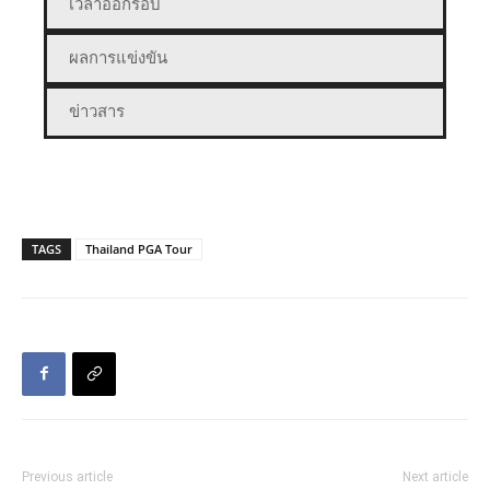
เวลาออกรอบ
ผลการแข่งขัน
ข่าวสาร
TAGS
Thailand PGA Tour
Previous article
Next article