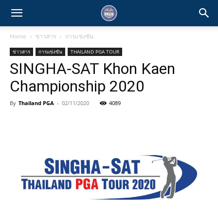
Home
ข่าวสาร
การแข่งขัน
ข่าวสาร
การแข่งขัน
THAILAND PGA TOUR
SINGHA-SAT Khon Kaen
Championship 2020
By
Thailand PGA
-
02/11/2020
4089