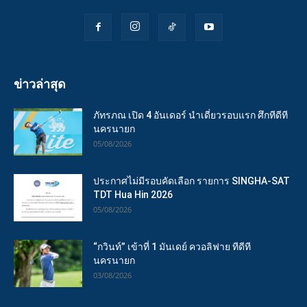
ข่าวล่าสุด
ภัทรภณ เปิด 4 อันเดอร์ นำเดี่ยวรอบแรก ศึกทีดีที
นครนายก
05/08/2026
ประกาศไม่มีรอบคัดเลือก รายการ SINGHA-SAT
TDT Hua Hin 2026
05/08/2026
“กวินท์” เข้าที่ 1 มันเดย์ ควอลิฟาย ทีดีที
นครนายก
03/08/2026