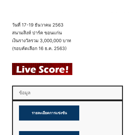
วันที่ 17-19 ธันวาคม 2563
สนามสิงห์ ปาร์ค ขอนแก่น
เงินรางวัลรวม 3,000,000 บาท
(รอบคัดเลือก 16 ธ.ค. 2563)
ข้อมูล
รายละเอียดการแข่งขัน