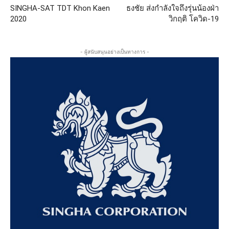
SINGHA-SAT TDT Khon Kaen
ธงชัย ส่งกำลังใจถึงรุ่นน้องฝ่า
2020
วิกฤติ โควิด-19
- ผู้สนับสนุนอย่างเป็นทางการ -