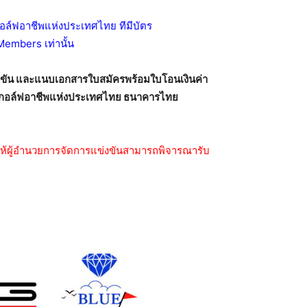
อล์ฟอาชีพแห่งประเทศไทย ทีมีบัตร
Members เท่านั้น
ข่งขัน และแนบเอกสารใบสมัครพร้อมใบโอนเงินค่า
มกอล์ฟอาชีพแห่งประเทศไทย ธนาคารไทย
 ให้ผู้อำนวยการจัดการแข่งขันสามารถพิจารณารับ