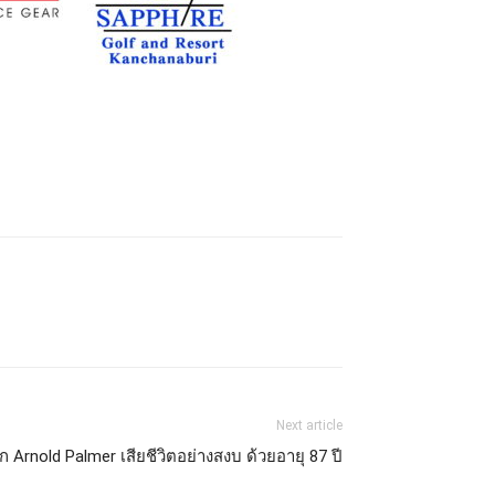
Next article
ก Arnold Palmer เสียชีวิตอย่างสงบ ด้วยอายุ 87 ปี