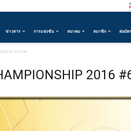
ข่าวสาร
การแข่งขัน
สมาคม
สมาชิก
ต่อบัต
ONSHIP 2016 #6
HAMPIONSHIP 2016 #