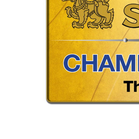
แห่ง
ประเทศไทย