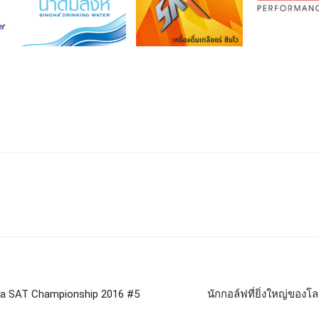
ha SAT Championship 2016 #5
นักกอล์ฟที่ยิ่งใหญ่ของโล