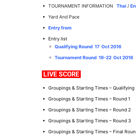
TOURNAMENT INFORMATION
Thai
/
En
Yard And Pace
Entry from
Entry list
Qualifying Round 17 Oct 2016
Tournament Round 19-22 Oct 2016
LIVE SCORE
Groupings & Starting Times – Qualify
Groupings & Starting Times – R
Groupings & Starting Times – R
Groupings & Starting Times – R
Groupings & Starting Times – Fina