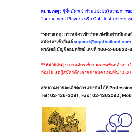
หมายเหตุ
: ผู้ที่สมัครเข้าร่วมแข่งขันในรายก
Tournament Players หรือ Golf-Instructors เท
*หมายเหตุ : การสมัครเข้าร่วมแข่งขันท่านนักก
สมัครส่งเข้าอีเมล์
support@pgathailand.com
พาณิชย์ บัญชีออมทรัพย์ เลขที่ 406-2-60623-6
**หมายเหตุ
: การสมัครเข้าร่วมแข่งขันหลังจากว
เพิ่มได้ แต่ผู้สมัครต้องจ่ายค่าสมัครเพิ่มขึ้น 1
สอบถามรายละเอียดการแข่งขันได้ที่ Profession
Tel : 02-136-2091 , Fax : 02-1362092 , Mo