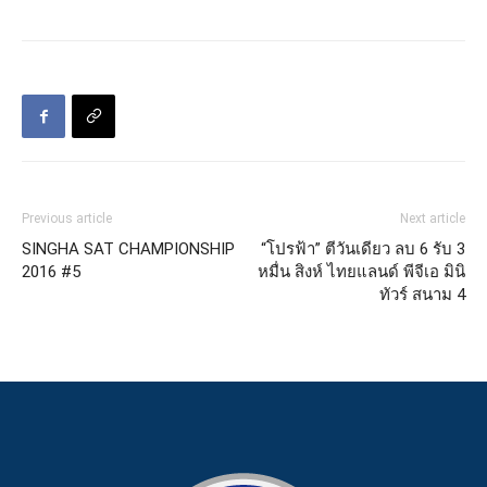
Previous article
Next article
SINGHA SAT CHAMPIONSHIP
“โปรฟ้า” ตีวันเดียว ลบ 6 รับ 3
2016 #5
หมื่น สิงห์ ไทยแลนด์ พีจีเอ มินิ
ทัวร์ สนาม 4