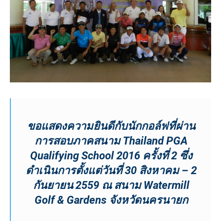
ขอแสดงความยินดีกับนักกอล์ฟที่ผ่าน
การสอบภาคสนาม Thailand PGA
Qualifying School 2016 ครั้งที่ 2 ซึ่ง
ดำเนินการตั้งแต่วันที่ 30 สิงหาคม – 2
กันยายน 2559 ณ สนาม Watermill
Golf & Gardens จังหวัดนครนายก