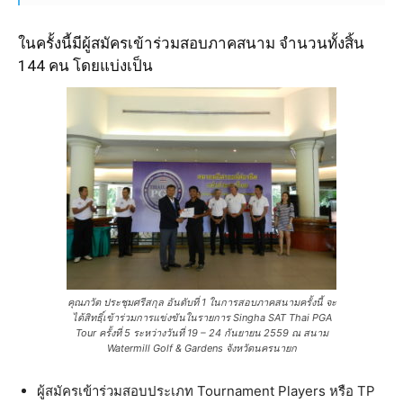
ในครั้งนี้มีผู้สมัครเข้าร่วมสอบภาคสนาม จำนวนทั้งสิ้น
144 คน โดยแบ่งเป็น
คุณภวัต ประชุมศรีสกุล อันดับที่ 1 ในการสอบภาคสนามครั้งนี้ จะ
ได้สิทธฺิ์เข้าร่วมการแข่งขันในรายการ Singha SAT Thai PGA
Tour ครั้งที่ 5 ระหว่างวันที่ 19 – 24 กันยายน 2559 ณ สนาม
Watermill Golf & Gardens จังหวัดนครนายก
ผู้สมัครเข้าร่วมสอบประเภท Tournament Players หรือ TP