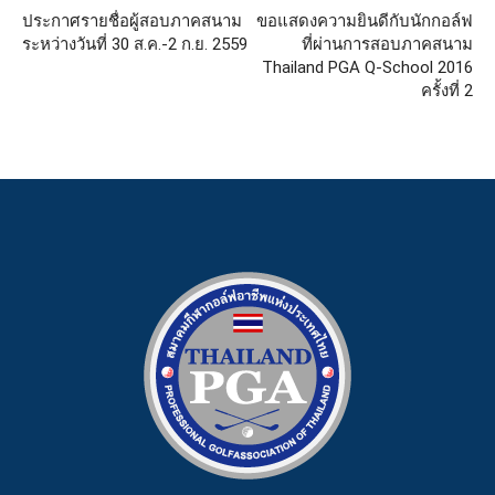
ประกาศรายชื่อผู้สอบภาคสนาม
ขอแสดงความยินดีกับนักกอล์ฟ
ระหว่างวันที่ 30 ส.ค.-2 ก.ย. 2559
ที่ผ่านการสอบภาคสนาม
Thailand PGA Q-School 2016
ครั้งที่ 2