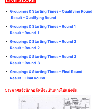
LIVE SCORE
Groupings & Starting Times – Qualifying Round
Result – Qualifying Round
Groupings & Starting Times – Round 1
Result – Round 1
Groupings & Starting Times – Round 2
Result – Round 2
Groupings & Starting Times – Round 3
Result – Round 3
Groupings & Starting Times – Final Round
Result – Final Round
ประกาศแจ้งนักกอล์ฟที่จะเดินทางไปแข่งขัน