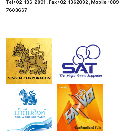
Tel : 02-136-2091 , Fax : 02-1362092 , Moblie : 089-
7683667