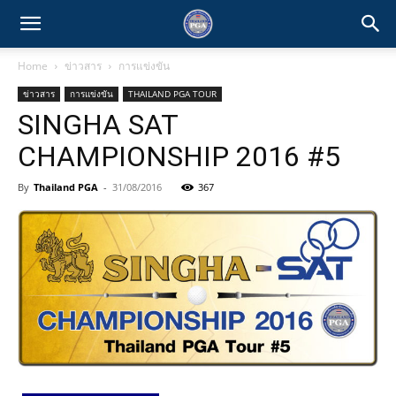
Home
ข่าวสาร
การแข่งขัน
ข่าวสาร
การแข่งขัน
THAILAND PGA TOUR
SINGHA SAT
CHAMPIONSHIP 2016 #5
By
Thailand PGA
-
31/08/2016
367