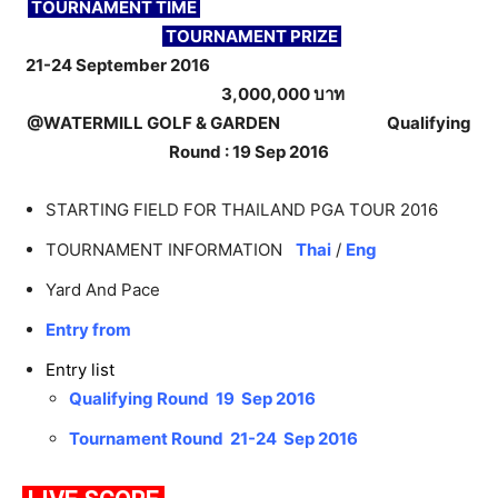
TOURNAMENT TIME
TOURNAMENT PRIZE
21-24 September 2016
3,000,000 บาท
@WATERMILL GOLF & GARDEN
Qualifying
Round : 19 Sep 2016
STARTING FIELD FOR THAILAND PGA TOUR 2016
TOURNAMENT INFORMATION
Thai
/
Eng
Yard And Pace
Entry from
Entry list
Qualifying Round 19 Sep 2016
Tournament Round 21-24 Sep 2016