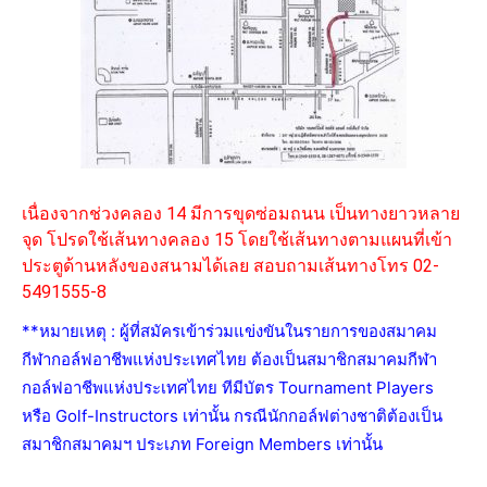
เนื่องจากช่วงคลอง 14 มีการขุดซ่อมถนน เป็นทางยาวหลาย
จุด โปรดใช้เส้นทางคลอง 15 โดยใช้เส้นทางตามแผนที่เข้า
ประตูด้านหลังของสนามได้เลย สอบถามเส้นทางโทร 02-
5491555-8
**หมายเหตุ : ผู้ที่สมัครเข้าร่วมแข่งขันในรายการของสมาคม
กีฬากอล์ฟอาชีพแห่งประเทศไทย ต้องเป็นสมาชิกสมาคมกีฬา
กอล์ฟอาชีพแห่งประเทศไทย ทีมีบัตร Tournament Players
หรือ Golf-Instructors เท่านั้น กรณีนักกอล์ฟต่างชาติต้องเป็น
สมาชิกสมาคมฯ ประเภท Foreign Members เท่านั้น