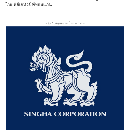
ไทยพีจีเอทัวร์ ที่ขอนแก่น
- ผู้สนับสนุนอย่างเป็นทางการ -