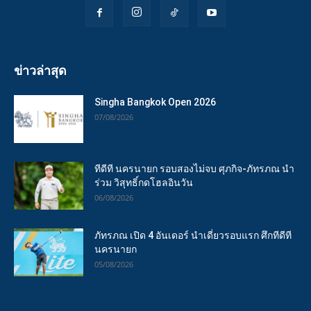
ข่าวล่าสุด
Singha Bangkok Open 2026
07/08/2026
ทีดีที นครนายก รอบสองไม่จบ ศุภกิจ-ภัทรภณ นำ
ร่วม วิสุทธิ์กดโฮลอินวัน
06/08/2026
ภัทรภณ เปิด 4 อันเดอร์ นำเดี่ยวรอบแรก ศึกทีดีที
นครนายก
05/08/2026