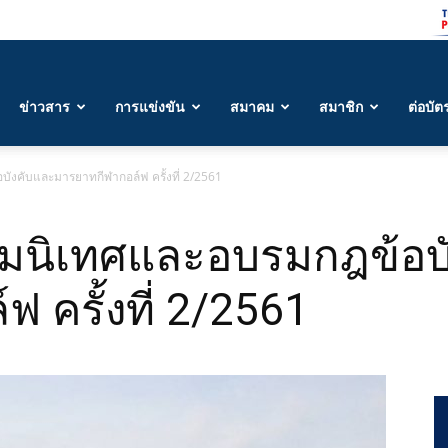
ข่าวสาร
การแข่งขัน
สมาคม
สมาชิก
ต่อบัต
ังคับและมารยาทกีฬากอล์ฟ ครั้งที่ 2/2561
ฐมนิเทศและอบรมกฎข้อบ
 ครั้งที่ 2/2561