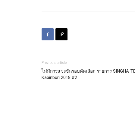
Previous article
ไม่มีการแข่งขันรอบคัดเลือก รายการ SINGHA T
Kabinburi 2018 #2