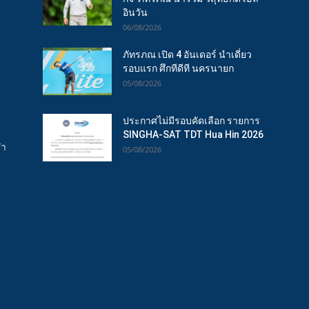
อินวัน
06/08/2026
ภัทรภณ เปิด 4 อันเดอร์ นำเดี่ยว
รอบแรก ศึกทีดีที นครนายก
05/08/2026
ประกาศไม่มีรอบคัดเลือก รายการ
SINGHA-SAT TDT Hua Hin 2026
ฬา
05/08/2026