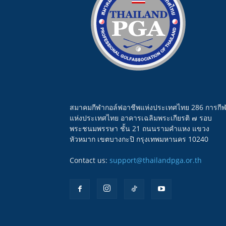
สมาคมกีฬากอล์ฟอาชีพแห่งประเทศไทย 286 การกี
แห่งประเทศไทย อาคารเฉลิมพระเกียรติ ๗ รอบ
พระชนมพรรษา ชั้น 21 ถนนรามคำแหง แขวง
หัวหมาก เขตบางกะปิ กรุงเทพมหานคร 10240
Contact us:
support@thailandpga.or.th