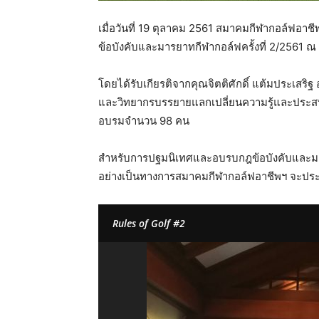
เมื่อวันที่ 19 ตุลาคม 2561 สมาคมกีฬากอล์ฟ
ข้อบังคับและมารยาทกีฬากอล์ฟครั้งที่ 2/2561
โดยได้รับเกียรติจากคุณจิตติศักดิ์ แต้มประเสร
และวิทยากรบรรยายแลกเปลี่ยนความรู้และประสบการณ
อบรมจำนวน 98 คน
สำหรับการปฐมนิเทศและอบรบกฎข้อบังคับและมารย
อย่างเป็นทางการสมาคมกีฬากอล์ฟอาชีพฯ จะประก
Rules of Golf #2