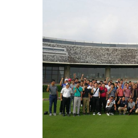
แห่ง
ประเทศไทย