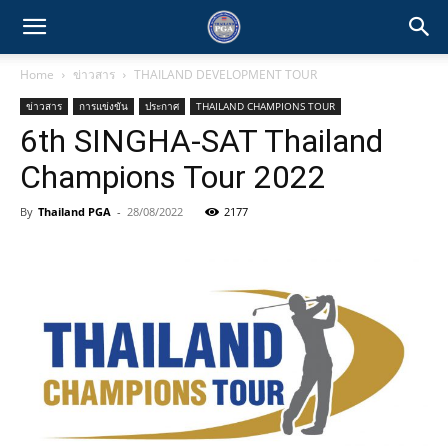
Home
ข่าวสาร
THAILAND DEVELOPMENT TOUR
ข่าวสาร
การแข่งขัน
ประกาศ
THAILAND CHAMPIONS TOUR
6th SINGHA-SAT Thailand
Champions Tour 2022
By
Thailand PGA
-
28/08/2022
2177