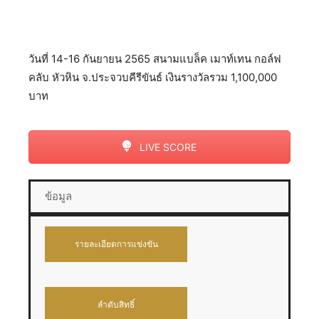
วันที่ 14-16 กันยายน 2565 สนามแบล็ค เมาท์เทน กอล์ฟ
คลับ หัวหิน จ.ประจวบคีรีขันธ์ เงินรางวัลรวม 1,100,000
บาท
LIVE SCORE
ข้อมูล
รายละเอียดการแข่งขัน
ลำดับสิทธิ์