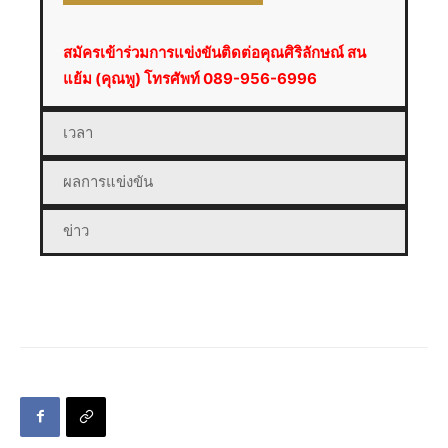
สมัครเข้าร่วมการแข่งขันติดต่อคุณศิริลักษณ์ สน
แย้ม (คุณพู) โทรศัพท์ 089-956-6996
เวลา
ผลการแข่งขัน
ข่าว