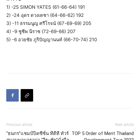
1) -25 SIMON YATES (61-66-64) 191
2) -24 อุดร ดวงเดชา (64-66-62) 192
3) -11 ธรรมนูญ ศรีโรจน์ (67-69-69) 205
4) -9 ชูชีพ นิราช (72-69-66) 207
5) -6 อวยชัย ภูริปัญญานนท์ (66-70-74) 210
Previous article
Next article
“ธนกร”แชมป์ปิดซีซั่น ทีดีที ทัวร์
TOP 5 Order of Merit Thailand