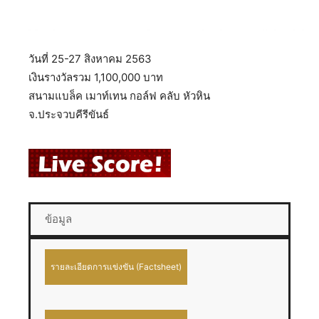
วันที่ 25-27 สิงหาคม 2563
เงินรางวัลรวม 1,100,000 บาท
สนามแบล็ค เมาท์เทน กอล์ฟ คลับ หัวหิน
จ.ประจวบคีรีขันธ์
ข้อมูล
รายละเอียดการแข่งขัน (Factsheet)