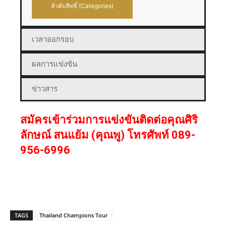
ลำดับสิทธิ์ (Categories)
เวลาออกรอบ
ผลการแข่งขัน
ข่าวสาร
สมัครเข้าร่วมการแข่งขันติดต่อคุณศิริ
ลักษณ์ สนแย้ม (คุณพู) โทรศัพท์ 089-
956-6996
TAGS
Thailand Champions Tour