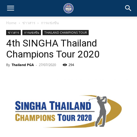
Home
ข่าวสาร
การแข่งขัน
ข่าวสาร
การแข่งขัน
THAILAND CHAMPIONS TOUR
4th SINGHA Thailand
Champions Tour 2020
By
Thailand PGA
-
27/07/2020
294