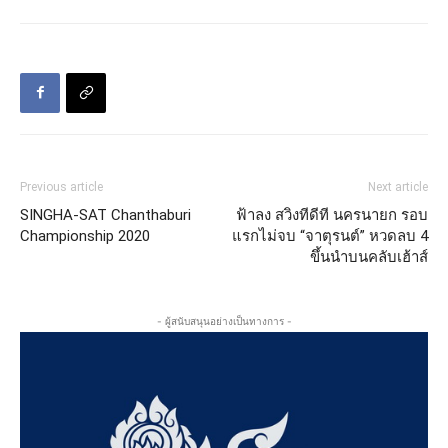
Previous article
Next article
SINGHA-SAT Chanthaburi
ฟ้าลง สวิงทีดีที นครนายก รอบ
Championship 2020
แรกไม่จบ “จาตุรนต์” หวดลบ 4
ขึ้นนำบนคลับเฮ้าส์
- ผู้สนับสนุนอย่างเป็นทางการ -