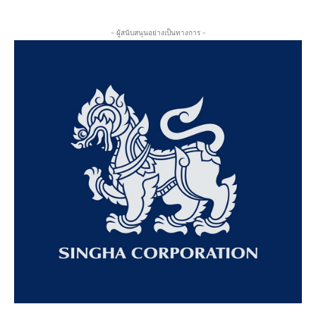
- ผู้สนับสนุนอย่างเป็นทางการ -