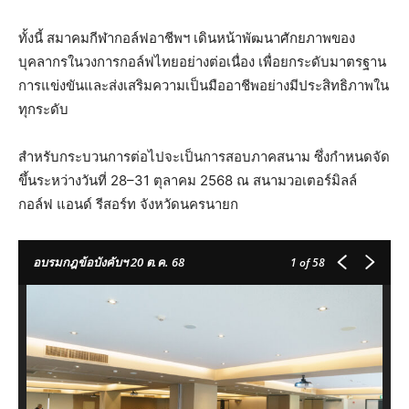
ทั้งนี้ สมาคมกีฬากอล์ฟอาชีพฯ เดินหน้าพัฒนาศักยภาพของ
บุคลากรในวงการกอล์ฟไทยอย่างต่อเนื่อง เพื่อยกระดับมาตรฐาน
การแข่งขันและส่งเสริมความเป็นมืออาชีพอย่างมีประสิทธิภาพใน
ทุกระดับ
สำหรับกระบวนการต่อไปจะเป็นการสอบภาคสนาม ซึ่งกำหนดจัด
ขึ้นระหว่างวันที่ 28–31 ตุลาคม 2568 ณ สนามวอเตอร์มิลล์
กอล์ฟ แอนด์ รีสอร์ท จังหวัดนครนายก
อบรมกฎข้อบังคับฯ 20 ต.ค. 68
1
of 58