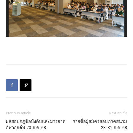
Previous article
Next article
ผลสอบกฎข้อบังคับและมารยาท
รายชื่อผู้สมัครสอบภาคสนาม
กีฬากอล์ฟ 20 ต.ค. 68
28-31 ต.ค. 68