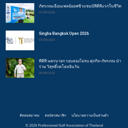
ภัทรภณเฉือนเพลย์ออฟซิวแชมป์ทีดีทีแรกในชีวิต
07/08/2026
Singha Bangkok Open 2026
07/08/2026
ทีดีที นครนายก รอบสองไม่จบ ศุภกิจ-ภัทรภณ นำ
ร่วม วิสุทธิ์กดโฮลอินวัน
06/08/2026
ติดต่อสมาคม
ต่อบัตรสมาชิก
นโยบายความเป็นส่วนตัว
© 2026 Professional Golf Association of Thailand