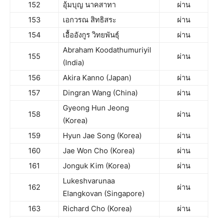
152
อุ้มบุญ นาคสาทา
ผ่าน
153
เอกวรณ สิทธิสระ
ผ่าน
154
เอื้ออังกูร วิทยพันธุ์
ผ่าน
Abraham Koodathumuriyil
155
ผ่าน
(India)
156
Akira Kanno (Japan)
ผ่าน
157
Dingran Wang (China)
ผ่าน
Gyeong Hun Jeong
158
ผ่าน
(Korea)
159
Hyun Jae Song (Korea)
ผ่าน
160
Jae Won Cho (Korea)
ผ่าน
161
Jonguk Kim (Korea)
ผ่าน
Lukeshvarunaa
162
ผ่าน
Elangkovan (Singapore)
163
Richard Cho (Korea)
ผ่าน