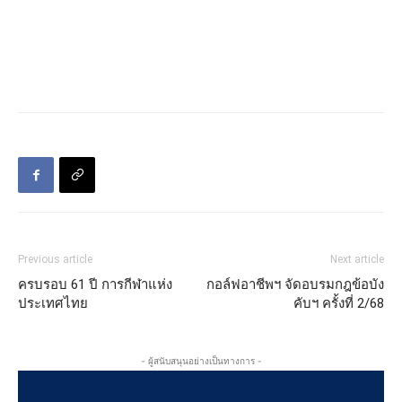
Previous article
Next article
ครบรอบ 61 ปี การกีฬาแห่ง
กอล์ฟอาชีพฯ จัดอบรมกฎข้อบัง
ประเทศไทย
คับฯ ครั้งที่ 2/68
- ผู้สนับสนุนอย่างเป็นทางการ -