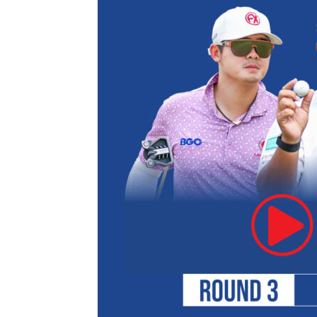
แห่ง
ประเทศไทย