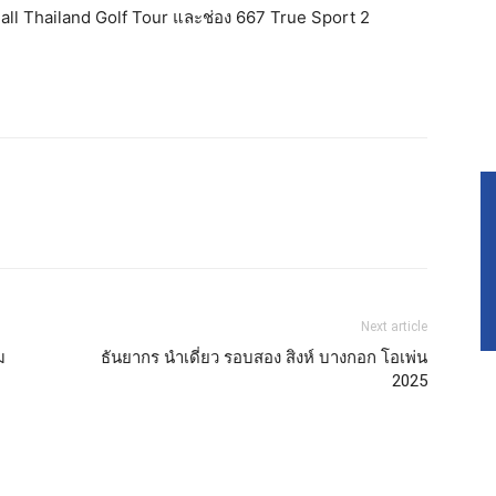
ll Thailand Golf Tour และช่อง 667 True Sport 2
Next article
ม
ธันยากร นำเดี่ยว รอบสอง สิงห์ บางกอก โอเพ่น
2025