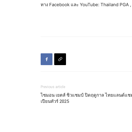
ทาง Facebook และ YouTube: Thailand PGA , a
Previous article
ไซมอน เยตส์ ซิวแชมป์ ปิดฤดูกาล ไทยแลนด์แช
เปียนทัวร์ 2025