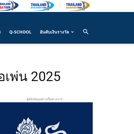
ร
Q-SCHOOL
อันดับเงินรางวัล
อเพ่น 2025
- ผู้สนับสนุนอย่างเป็นทางการ -