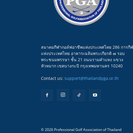
สมาคมกีฬากอล์ฟอาชีพแห่งประเทศไทย 286 การกี
แห่งประเทศไทย อาคารเฉลิมพระเกียรติ ๗ รอบ
พระชนมพรรษา ชั้น 21 ถนนรามคำแหง แขวง
หัวหมาก เขตบางกะปิ กรุงเทพมหานคร 10240
Contact us:
support@thailandpga.or.th
© 2026 Professional Golf Association of Thailand