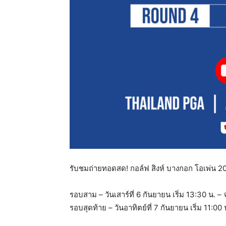
รับชมถ่ายทอดสด! กอล์ฟ สิงห์ บางกอก โอเพ่น
รอบสาม – วันเสาร์ที่ 6 กันยายน เริ่ม 13:30 น. 
รอบสุดท้าย – วันอาทิตย์ที่ 7 กันยายน เริ่ม 11:0