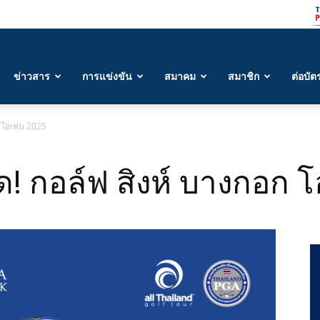
ข่าวสาร
การแข่งขัน
สมาคม
สมาชิก
ต่อบัต
 โอเพ่น 2025
! กอล์ฟ สิงห์ บางกอก โ