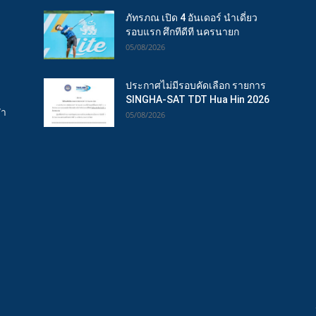
ภัทรภณ เปิด 4 อันเดอร์ นำเดี่ยว
รอบแรก ศึกทีดีที นครนายก
05/08/2026
ประกาศไม่มีรอบคัดเลือก รายการ
SINGHA-SAT TDT Hua Hin 2026
ฬา
05/08/2026