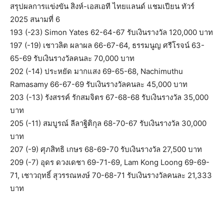
สรุปผลการแข่งขัน สิงห์-เอสเอที ไทยแลนด์ แชมเปียน ทัวร์
2025 สนามที่ 6
193 (-23) Simon Yates 62-64-67 รับเงินรางวัล 120,000 บาท
197 (-19) เชาวลิต ผลาผล 66-67-64, ธรรมนูญ ศรีโรจน์ 63-
65-69 รับเงินรางวัลคนละ 70,000 บาท
202 (-14) ประหยัด มากแสง 69-65-68, Nachimuthu
Ramasamy 66-67-69 รับเงินรางวัลคนละ 45,000 บาท
203 (-13) รังสรรค์ รักสมจิตร 67-68-68 รับเงินรางวัล 35,000
บาท
205 (-11) สมบูรณ์ ลีลาฐิติกุล 68-70-67 รับเงินรางวัล 30,000
บาท
207 (-9) ศุภสิทธิ เกษร 68-69-70 รับเงินรางวัล 27,500 บาท
209 (-7) อุดร ดวงเดชา 69-71-69, Lam Kong Loong 69-69-
71, เชาวฤทธิ์ สุวรรณหงษ์ 70-68-71 รับเงินรางวัลคนละ 21,333
บาท