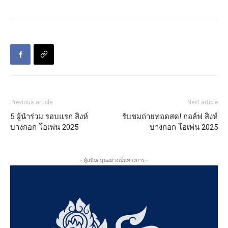
Previous article
Next article
5 ผู้นำร่วม รอบแรก สิงห์
รับชมถ่ายทอดสด! กอล์ฟ สิงห์
บางกอก โอเพ่น 2025
บางกอก โอเพ่น 2025
- ผู้สนับสนุนอย่างเป็นทางการ -