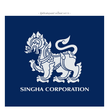
- ผู้สนับสนุนอย่างเป็นทางการ -