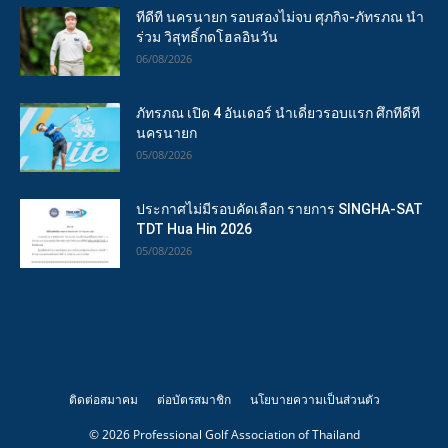
ทีดีที นครนายก รอบสองไม่จบ ศุภกิจ-ภัทรภณ นำ
ร่วม วิสุทธิ์กดโฮลอินวัน
06/08/2026
ภัทรภณ เปิด 4 อันเดอร์ นำเดี่ยวรอบแรก ศึกทีดีที
นครนายก
05/08/2026
ประกาศไม่มีรอบคัดเลือก รายการ SINGHA-SAT
TDT Hua Hin 2026
05/08/2026
ติดต่อสมาคม
ต่อบัตรสมาชิก
นโยบายความเป็นส่วนตัว
© 2026 Professional Golf Association of Thailand