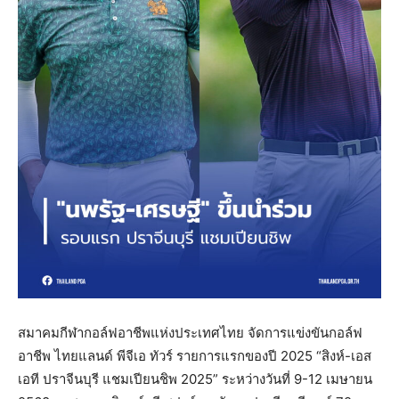
สมาคมกีฬากอล์ฟอาชีพแห่งประเทศไทย จัดการแข่งขันกอล์ฟ
อาชีพ ไทยแลนด์ พีจีเอ ทัวร์ รายการแรกของปี 2025 “สิงห์-เอส
เอที ปราจีนบุรี แชมเปียนชิพ 2025” ระหว่างวันที่ 9-12 เมษายน