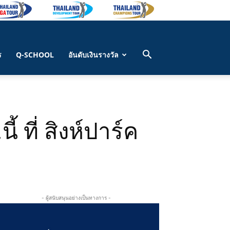
ร
Q-SCHOOL
อันดับเงินรางวัล
 ที่ สิงห์ปาร์ค
- ผู้สนับสนุนอย่างเป็นทางการ -