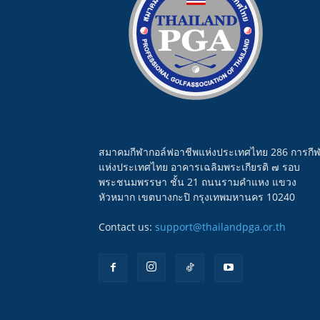
สมาคมกีฬากอล์ฟอาชีพแห่งประเทศไทย 286 การกี
แห่งประเทศไทย อาคารเฉลิมพระเกียรติ ๗ รอบ
พระชนมพรรษา ชั้น 21 ถนนรามคำแหง แขวง
หัวหมาก เขตบางกะปิ กรุงเทพมหานคร 10240
Contact us:
support@thailandpga.or.th