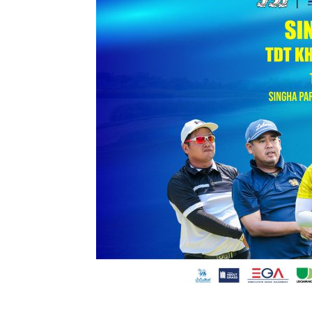
แห่ง
ประเทศไทย