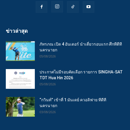
ข่าวล่าสุด
ภัทรภณ เปิด 4 อันเดอร์ นำเดี่ยวรอบแรก ศึกทีดีที
นครนายก
05/08/2026
ประกาศไม่มีรอบคัดเลือก รายการ SINGHA-SAT
TDT Hua Hin 2026
05/08/2026
“กวินท์” เข้าที่ 1 มันเดย์ ควอลิฟาย ทีดีที
นครนายก
03/08/2026