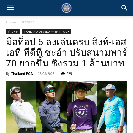
Home
ข่าวสาร
ข่าวสาร
THAILAND DEVELOPMENT TOUR
มือท็อป 6 ลงเล่นครบ สิงห์-เอส
เอที ทีดีที ชะอำ ปรับสนามพาร์
70 ยากขึ้น ชิงรวม 1 ล้านบาท
By
Thailand PGA
-
15/08/2023
229