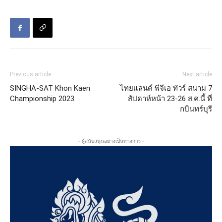
Previous article
Next article
SINGHA-SAT Khon Kaen
ไทยแลนด์ พีจีเอ ทัวร์ สนาม 7
Championship 2023
สัปดาห์หน้า 23-26 ส.ค.นี้ ที่
กบินทร์บุรี
- ผู้สนับสนุนอย่างเป็นทางการ -