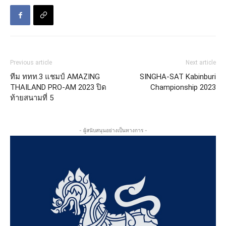
Previous article
Next article
ทีม ททท.3 แชมป์ AMAZING
SINGHA-SAT Kabinburi
THAILAND PRO-AM 2023 ปิด
Championship 2023
ท้ายสนามที่ 5
- ผู้สนับสนุนอย่างเป็นทางการ -