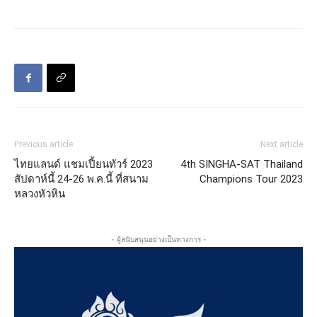
Previous article
Next article
ไทยแลนด์ แชมเปี้ยนทัวร์ 2023
4th SINGHA-SAT Thailand
สัปดาห์นี้ 24-26 พ.ค.นี้ ที่สนาม
Champions Tour 2023
หลวงหัวหิน
- ผู้สนับสนุนอย่างเป็นทางการ -