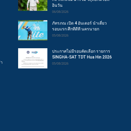
อินวัน
06/08/2026
ภัทรภณ เปิด 4 อันเดอร์ นำเดี่ยว
รอบแรก ศึกทีดีที นครนายก
05/08/2026
ประกาศไม่มีรอบคัดเลือก รายการ
SINGHA-SAT TDT Hua Hin 2026
ฬา
05/08/2026