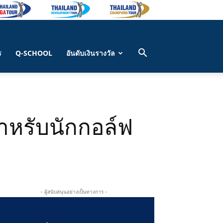
ร
Q-SCHOOL
อันดับเงินรางวัล
สำหรับนักกอล์ฟ
- ผู้สนับสนุนอย่างเป็นทางการ -