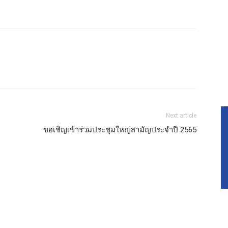
Next article
ขอเชิญเข้าร่วมประชุมใหญ่สามัญประจำปี 2565