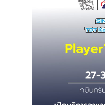
แห่ง
ประเทศไทย