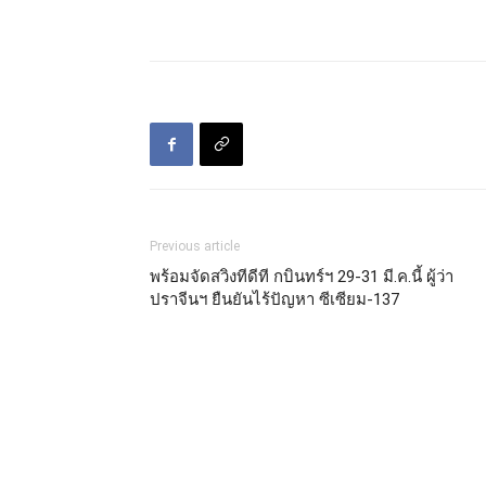
Previous article
พร้อมจัดสวิงทีดีที กบินทร์ฯ 29-31 มี.ค.นี้ ผู้ว่า
ปราจีนฯ ยืนยันไร้ปัญหา ซีเซียม-137