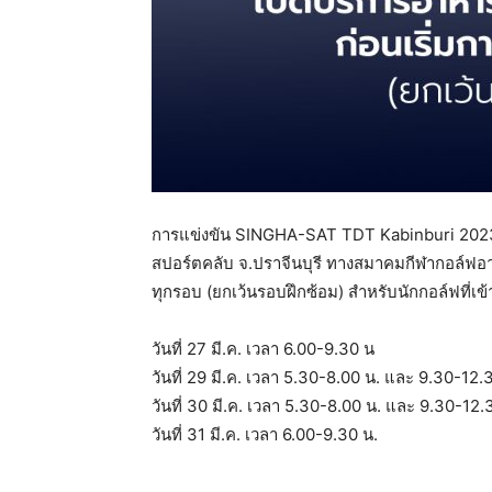
การแข่งขัน SINGHA-SAT TDT Kabinburi 2023 ร
สปอร์ตคลับ จ.ปราจีนบุรี ทางสมาคมกีฬากอล์ฟอ
ทุกรอบ (ยกเว้นรอบฝึกซ้อม) สำหรับนักกอล์ฟที่เข
วันที่ 27 มี.ค. เวลา 6.00-9.30 น
วันที่ 29 มี.ค. เวลา 5.30-8.00 น. และ 9.30-12.
วันที่ 30 มี.ค. เวลา 5.30-8.00 น. และ 9.30-12.
วันที่ 31 มี.ค. เวลา 6.00-9.30 น.