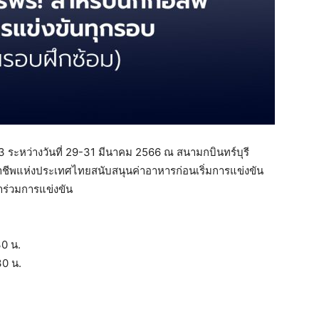
ะหว่างวันที่ 29-31 มีนาคม 2566 ณ สนามกบินทร์บุรี
าชีพแห่งประเทศไทยสนับสนุนค่าอาหารก่อนเริ่มการแข่งขัน
้าร่วมการแข่งขัน
30 น.
30 น.