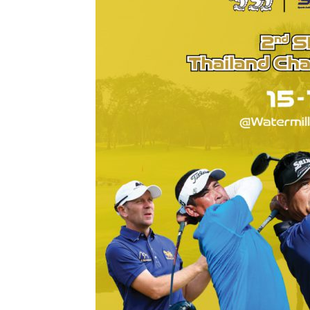
แห่ง
ประเทศไทย