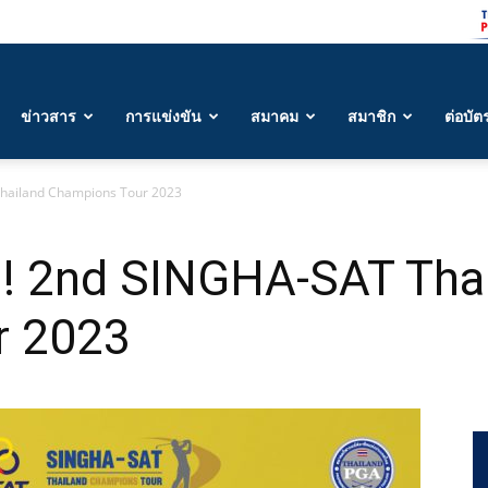
ข่าวสาร
การแข่งขัน
สมาคม
สมาชิก
ต่อบัต
 Thailand Champions Tour 2023
้ว! 2nd SINGHA-SAT Tha
r 2023