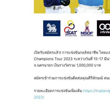
เปิดรับสมัครแล้ว! การแข่งขันกอล์ฟอาชีพ ไทย
Champions Tour 2023 ระหว่างวันที่ 15-17 มีน
จ.นครนายก เงินรางวัลรวม 1,000,000 บาท
สมัครเข้าร่วมการแข่งขันติดต่อคุณศิริลักษณ์ ส
รายละเอียดการแข่งขันเพิ่มเติม
https://thailan
2023/