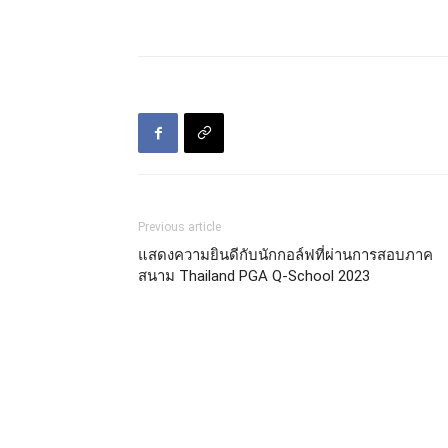
Previous article
แสดงความยินดีกับนักกอล์ฟที่ผ่านการสอบภาค
สนาม Thailand PGA Q-School 2023