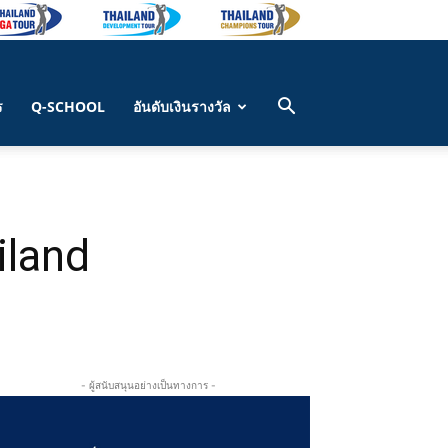
ร
Q-SCHOOL
อันดับเงินรางวัล
iland
- ผู้สนับสนุนอย่างเป็นทางการ -