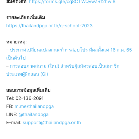
สมัครได้ที่
:
https://forms.gle/cq8CTWQvwZRf2hwi8
รายละเอียดเพิ่มเติม
https://thailandpga.or.th/q-school-2023
หมายเหตุ:
–
ประกาศเปลี่ยนแปลงเกณฑ์การสอบโปร มีผลตั้งแต่ 16 ก.ค. 65
เป็นต้นไป
–
การสอบภาคสนาม (ใหม่) สำหรับผู้สมัครสอบเป็นสมาชิก
ประเภทผู้ฝึกสอน (GI)
สอบถามข้อมูลเพิ่มเติม
Tel: 02-136-2091
FB:
m.me/thailandpga
LINE:
@thailandpga
E-mail:
support@thailandpga.or.th