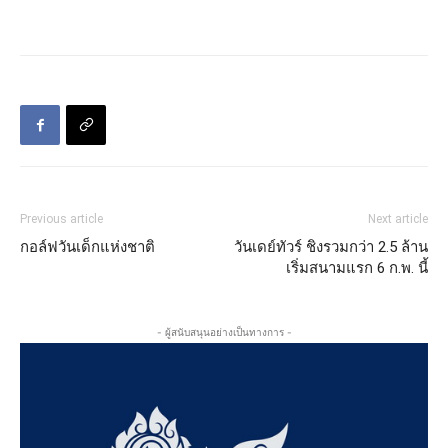
Previous article
Next article
กอล์ฟวันเด็กแห่งชาติ
วันเดย์ทัวร์ ชิงรวมกว่า 2.5 ล้าน
เริ่มสนามแรก 6 ก.พ. นี้
- ผู้สนับสนุนอย่างเป็นทางการ -