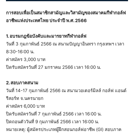
การสอบเพื่อเป็นสมาชิกสามัญและวิสามัญของสมาคมกีฬากอล์ฟ
อาชีพแห่งประเทศไทย ประจำปี พ.ศ. 2566
1. อบรมกฎข้อบังคับและมารยาทกีฬากอล์ฟ
วันที่ 3 กุมภาพันธ์ 2566 ณ สนามปัญญาอินทรา กรุงเทพฯ เวลา
8:30-16:00 น.
ค่าสมัคร 3,000 บาท
ปิดรับสมัครวันที่ 27 มกราคม 2566 เวลา 16:00 น.
2. สอบภาคสนาม
วันที่ 14-17 กุมภาพันธ์ 2566 ณ สนามวอเตอร์มิลล์ กอล์ฟ แอนด์
รีสอร์ท จ.นครนายก
ค่าสมัคร 6,000 บาท
ปิดรับสมัครวันที่ 7 กุมภาพันธ์ 2566 เวลา 16:00 น.
ปิดถอนตัววันที่ 9 กุมภาพันธ์ 2566 เวลา 16:00 น.
หมายเหตุ: ผู้สมัครประเภทผู้ฝึกสอนกอล์ฟอาชีพ (GI) สอบภาค