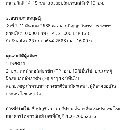
สนามวันที่ 14-15 ก.พ. และสอบสัมภาษณ์วันที่ 16 ก.พ.
3. อบรมภาคทฤษฎี
วันที่ 7-11 มีนาคม 2566 ณ สนามปัญญาอินทรา กรุงเทพฯ
ค่าสมัคร 10,000 บาท (TP), 21,000 บาท (GI)
ปิดรับสมัคร 28 กุมภาพันธ์ 2566 เวลา 16:00 น.
คุณสมบัติผู้สมัคร
1. เพศชาย
2. ประเภทนักกอล์ฟอาชีพ (TP) อายุ 15 ปีขึ้นไป, ประเภทผู้
ฝึกสอนกอล์ฟอาชีพ (GI) อายุ 18 ปีขึ้นไป
หมายเหตุ: สำหรับชาวต่างชาติรับสมัครเฉพาะผู้ที่อาศัยอยู่ใน
ประเทศไทยเท่านั้น
การชำระเงิน
: ชื่อบัญชี สมาคมกีฬากอล์ฟอาชีพแห่งประเทศไทย
ธนาคารไทยพาณิชย์ เลขที่บัญชี 406-260623-6