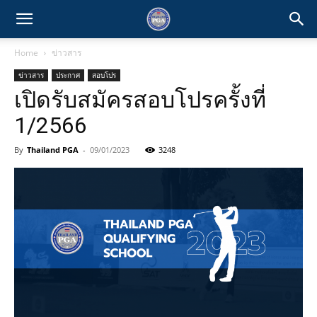
Home
ข่าวสาร
ข่าวสาร
ประกาศ
สอบโปร
เปิดรับสมัครสอบโปรครั้งที่
1/2566
By
Thailand PGA
-
09/01/2023
3248