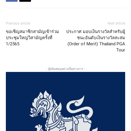
Previous article
Next article
ขอเชิญสมาชิกสามัญเข้าร่วม
ประกาศ มอบเงินรางวัลสำหรับผู้
ประชุมใหญ่วิสามัญครั้งที่
ชนะอันดับเงินรางวัลสะสม
1/2565
(Order of Merit) Thailand PGA
Tour
- ผู้สนับสนุนอย่างเป็นทางการ -