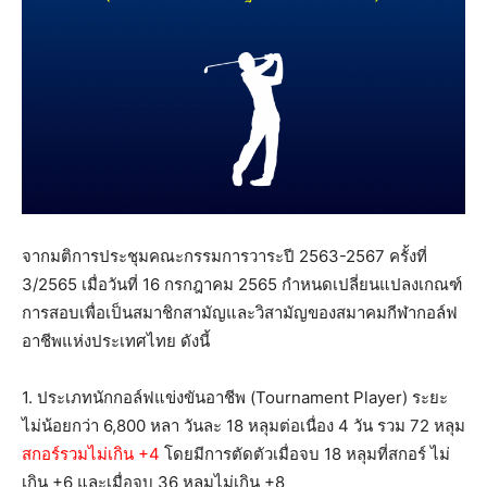
จากมติการประชุมคณะกรรมการวาระปี 2563-2567 ครั้งที่
3/2565 เมื่อวันที่ 16 กรกฎาคม 2565 กำหนดเปลี่ยนแปลงเกณฑ์
การสอบเพื่อเป็นสมาชิกสามัญและวิสามัญของสมาคมกีฬากอล์ฟ
อาชีพแห่งประเทศไทย ดังนี้
1. ประเภทนักกอล์ฟแข่งขันอาชีพ (Tournament Player) ระยะ
ไม่น้อยกว่า 6,800 หลา วันละ 18 หลุมต่อเนื่อง 4 วัน รวม 72 หลุม
สกอร์รวมไม่เกิน +4
โดยมีการตัดตัวเมื่อจบ 18 หลุมที่สกอร์ ไม่
เกิน +6 และเมื่อจบ 36 หลุมไม่เกิน +8