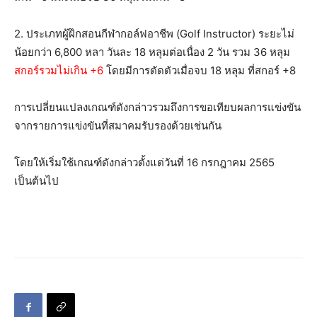
2. ประเภทผู้ฝึกสอนกีฬากอล์ฟอาชีพ (Golf Instructor) ระยะไม่
น้อยกว่า 6,800 หลา วันละ 18 หลุมต่อเนื่อง 2 วัน รวม 36 หลุม
สกอร์รวมไม่เกิน +6
โดยมีการตัดตัวเมื่อจบ 18 หลุม ที่สกอร์ +8
การเปลี่ยนแปลงเกณฑ์ดังกล่าวรวมถึงการขอเทียบผลการแข่งขัน
จากรายการแข่งขันที่สมาคมรับรองด้วยเช่นกัน
โดยให้เริ่มใช้เกณฑ์ดังกล่าวตั้งแต่วันที่ 16 กรกฎาคม 2565
เป็นต้นไป