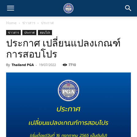
Home
ข่าวสาร
ประกาศ
ข่าวสาร
ประกาศ
สอบโปร
ประกาศ เปลี่ยนแปลงเกณฑ์
การสอบโปร
By
Thailand PGA
-
19/07/2022
7710