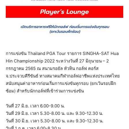
การแข่งขัน Thailand PGA Tour รายการ SINGHA-SAT Hua
Hin Championship 2022 ระหว่างวันที่ 27 มิถุนายน – 2
กรกฎาคม 2565 ณ สนามรอยัล หัวหิน กอล์ฟ คอร์ส
จ.ประจวบคีรีขันธ์ ทางสมาคมกีฬากอล์ฟอาชีพแห่งประเทศไทย
สนับสนุนค่าอาหารก่อนเริ่มการแข่งขันทุกรอบ (ยกเว้นรอบฝึก
ซ้อม) สำหรับนักกอล์ฟที่เข้าร่วมการแข่งขัน
วันที่ 27 มิ.ย. เวลา 6.00-9.00 น.
วันที่ 29 มิ.ย. เวลา 5.30-8.00 น. และ 9.30-12.30 น.
วันที่ 30 มิ.ย. เวลา 5.30-8.00 น. และ 9.30-12.30 น.
วันที่ 1 ก.ค. เวลา 6.00-8.30 น.