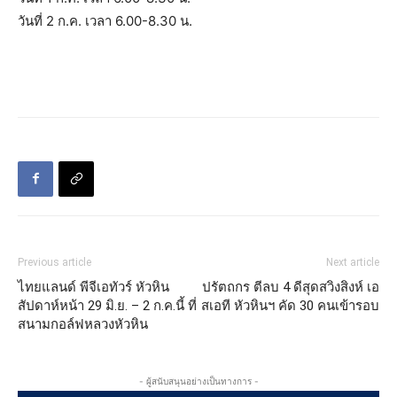
วันที่ 2 ก.ค. เวลา 6.00-8.30 น.
Previous article
Next article
ไทยแลนด์ พีจีเอทัวร์ หัวหิน
ปรัตถกร ตีลบ 4 ดีสุดสวิงสิงห์ เอ
สัปดาห์หน้า 29 มิ.ย. – 2 ก.ค.นี้ ที่
สเอที หัวหินฯ คัด 30 คนเข้ารอบ
สนามกอล์ฟหลวงหัวหิน
- ผู้สนับสนุนอย่างเป็นทางการ -