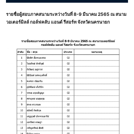
รายชื่อผู้สอบภาคสนามระหว่างวันที่ 8-9 มีนาคม 2565 ณ สนาม
วอเตอร์มิลล์ กอล์ฟคลับ แอนด์ รีสอร์ท จังหวัดนครนายก