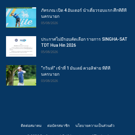
ภัทรภณ เปิด 4 อันเดอร์ นำเดี่ยวรอบแรก ศึกทีดีที
นครนายก
05/08/2026
ประกาศไม่มีรอบคัดเลือก รายการ SINGHA-SAT
TDT Hua Hin 2026
05/08/2026
“กวินท์” เข้าที่ 1 มันเดย์ ควอลิฟาย ทีดีที
นครนายก
03/08/2026
ติดต่อสมาคม
ต่อบัตรสมาชิก
นโยบายความเป็นส่วนตัว