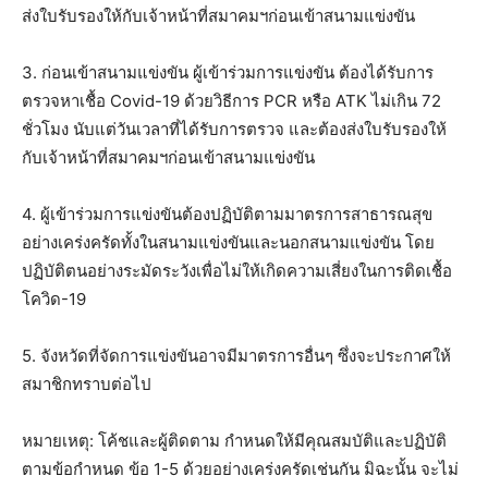
ส่งใบรับรองให้กับเจ้าหน้าที่สมาคมฯก่อนเข้าสนามแข่งขัน
3. ก่อนเข้าสนามแข่งขัน ผู้เข้าร่วมการแข่งขัน ต้องได้รับการ
ตรวจหาเชื้อ Covid-19 ด้วยวิธีการ PCR หรือ ATK ไม่เกิน 72
ชั่วโมง นับแต่วันเวลาที่ได้รับการตรวจ และต้องส่งใบรับรองให้
กับเจ้าหน้าที่สมาคมฯก่อนเข้าสนามแข่งขัน
4. ผู้เข้าร่วมการแข่งขันต้องปฏิบัติตามมาตรการสาธารณสุข
อย่างเคร่งครัดทั้งในสนามแข่งขันและนอกสนามแข่งขัน โดย
ปฏิบัติตนอย่างระมัดระวังเพื่อไม่ให้เกิดความเสี่ยงในการติดเชื้อ
โควิด-19
5. จังหวัดที่จัดการแข่งขันอาจมีมาตรการอื่นๆ ซึ่งจะประกาศให้
สมาชิกทราบต่อไป
หมายเหตุ: โค้ชและผู้ติดตาม กำหนดให้มีคุณสมบัติและปฏิบัติ
ตามข้อกำหนด ข้อ 1-5 ด้วยอย่างเคร่งครัดเช่นกัน มิฉะนั้น จะไม่