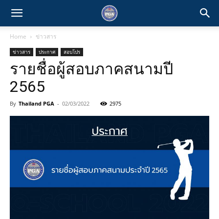
Home
ข่าวสาร
ข่าวสาร
ประกาศ
สอบโปร
รายชื่อผู้สอบภาคสนามปี
2565
By
Thailand PGA
-
02/03/2022
2975