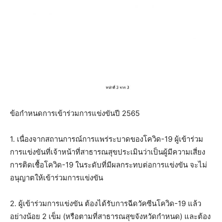
ข้อกำหนดการเข้าร่วมการแข่งขันปี 2565
1. เนื่องจากสถานการณ์การแพร่ระบาดของโควิด-19 ผู้เข้าร่วม
การแข่งขันที่เจ้าหน้าที่สาธารณสุขประเมินว่าเป็นผู้มีความเสี่ยง
การติดเชื้อโควิด-19 ในระดับที่มีผลกระทบต่อการแข่งขัน จะไม่
อนุญาตให้เข้าร่วมการแข่งขัน
2. ผู้เข้าร่วมการแข่งขัน ต้องได้รับการฉีดวัคซีนโควิด-19 แล้ว
อย่างน้อย 2 เข็ม (หรือตามที่สาธารณสุขจังหวัดกำหนด) และต้อง