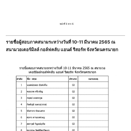
รายชื่อผู้สอบภาคสนามระหว่างวันที่ 10-11 มีนาคม 2565 ณ
สนามวอเตอร์มิลล์ กอล์ฟคลับ แอนด์ รีสอร์ท จังหวัดนครนายก