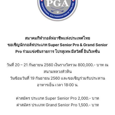
สมาคมกีฬากอล์ฟอาชีพแห่งประเทศไทย
ขอเชิญนักกอล์ฟประเภท Super Senior Pro & Grand Senior
Pro ร่วมแข่งขันรายการ โปรสุเทพ มีสวัสดิ์ อินวิเทชั่น
วันที่ 20 – 21 กันยายน 2560 เงินรางวัลรวม 800,000.- บาท ณ
สนามหลวงหัวหิน
วันซ้อมวันที่ 19 กันยายน 2560 และขอเชิญร่วมรับประทาน
อาหารเย็น เวลา 18:00 น.
ค่าสมัคร ประเภท Super Senior Pro 2,000.- บาท
ค่าสมัคร ประเภท Grand Senior Pro 1,500.- บาท