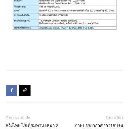
Previous article
Next article
สวิงไทย ไร้เทียมทาน เหมา 2
ภาพบรรยากาศ “การอบรม