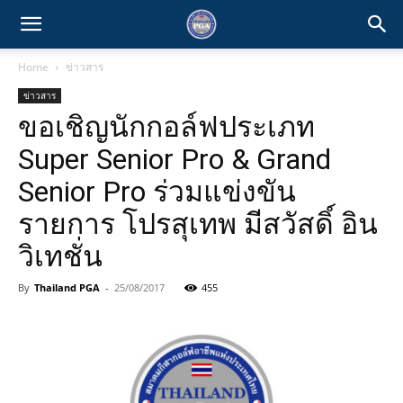
Home
ข่าวสาร
ข่าวสาร
ขอเชิญนักกอล์ฟประเภท
Super Senior Pro & Grand
Senior Pro ร่วมแข่งขัน
รายการ โปรสุเทพ มีสวัสดิ์ อิน
วิเทชั่น
By
Thailand PGA
-
25/08/2017
455