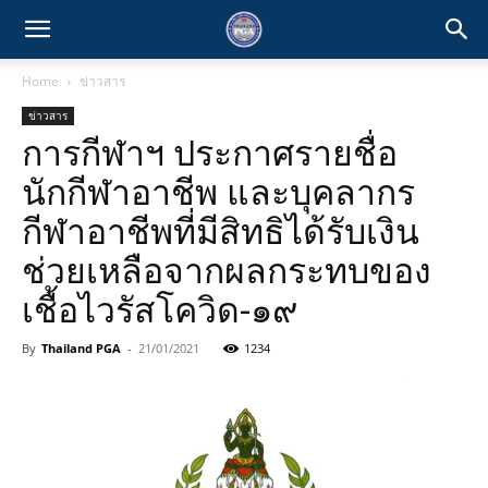
Home
ข่าวสาร
ข่าวสาร
การกีฬาฯ ประกาศรายชื่อ
นักกีฬาอาชีพ และบุคลากร
กีฬาอาชีพที่มีสิทธิได้รับเงิน
ช่วยเหลือจากผลกระทบของ
เชื้อไวรัสโควิด-๑๙
By
Thailand PGA
-
21/01/2021
1234