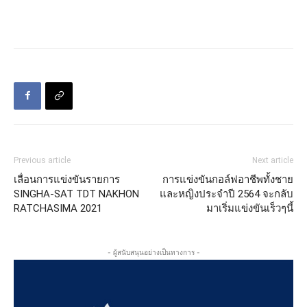
Previous article
Next article
เลื่อนการแข่งขันรายการ
การแข่งขันกอล์ฟอาชีพทั้งชาย
SINGHA-SAT TDT NAKHON
และหญิงประจำปี 2564 จะกลับ
RATCHASIMA 2021
มาเริ่มแข่งขันเร็วๆนี้
- ผู้สนับสนุนอย่างเป็นทางการ -