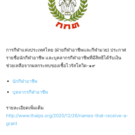
การกีฬาแห่งประเทศไทย (ฝ่ายกีฬาอาชีพและกีฬามวย) ประกาศ
รายชื่อนักกีฬาอาชีพ และบุคลากรกีฬาอาชีพที่มีสิทธิได้รับเงิน
ช่วยเหลือจากผลกระทบของเชื้อไวรัสโควิด-๑๙
นักกีฬาอาชีพ
บุคลากรกีฬาอาชีพ
รายละเอียดเพิ่มเติม
http://www.thaips.org/2020/12/26/names-that-receive-a-
grant