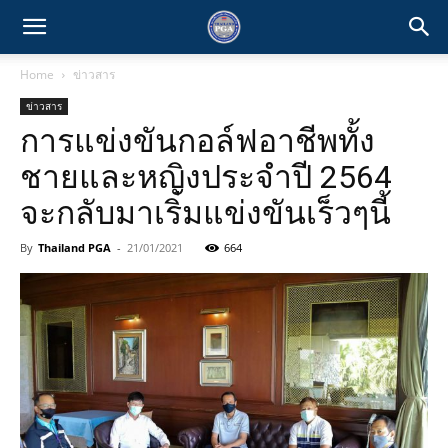
Home
ข่าวสาร
ข่าวสาร
การแข่งขันกอล์ฟอาชีพทั้ง
ชายและหญิงประจำปี 2564
จะกลับมาเริ่มแข่งขันเร็วๆนี้
By
Thailand PGA
-
21/01/2021
664