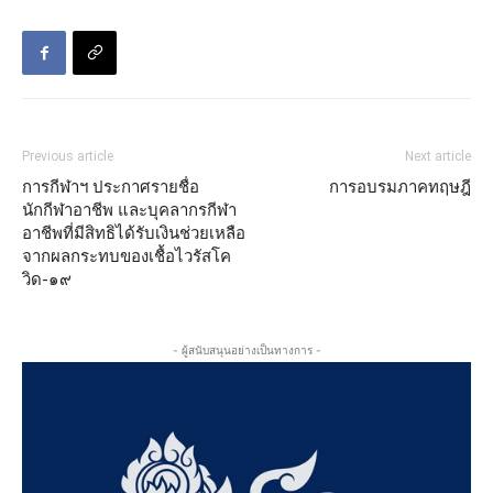
Previous article
Next article
การกีฬาฯ ประกาศรายชื่อ
การอบรมภาคทฤษฎี
นักกีฬาอาชีพ และบุคลากรกีฬา
อาชีพที่มีสิทธิได้รับเงินช่วยเหลือ
จากผลกระทบของเชื้อไวรัสโค
วิด-๑๙
- ผู้สนับสนุนอย่างเป็นทางการ -