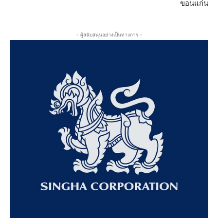
ขอนแก่น
- ผู้สนับสนุนอย่างเป็นทางการ -